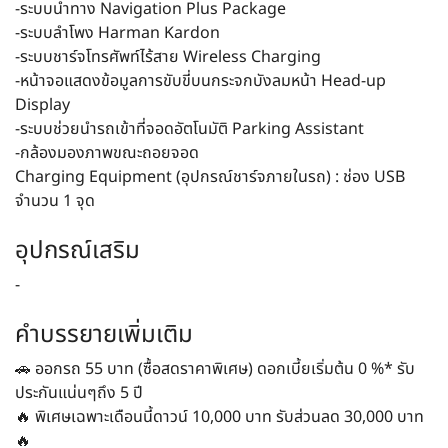
-ระบบนำทาง Navigation Plus Package
-ระบบลำโพง Harman Kardon
-ระบบชาร์จโทรศัพท์ไร้สาย Wireless Charging
-หน้าจอแสดงข้อมูลการขับขี่บนกระจกบังลมหน้า Head-up
Display
-ระบบช่วยนำรถเข้าที่จอดอัตโนมัติ Parking Assistant
-กล้องมองภาพขณะถอยจอด
Charging Equipment (อุปกรณ์ชาร์จภายในรถ) : ช่อง USB
จำนวน 1 จุด
อุปกรณ์เสริม
-
คำบรรยายเพิ่มเติม
🚗 ออกรถ 55 บาท (ซื้อสดราคาพิเศษ) ดอกเบี้ยเริ่มต้น 0 %* รับ
ประกันแน่นๆถึง 5 ปี
🔥 พิเศษเฉพาะเดือนนี้ดาวน์ 10,000 บาท รับส่วนลด 30,000 บาท
🔥