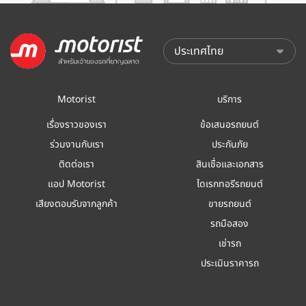
Motorist
บริการ
เรื่องราวของเรา
ข้อเสนอรถยนต์
ร่วมงานกับเรา
ประกันภัย
ติดต่อเรา
สินเชื่อและเอกสาร
แอป Motorist
ไดเรกทอรีรถยนต์
เสียงตอบรับจากลูกค้า
ขายรถยนต์
รถมือสอง
เช่ารถ
ประเมินราคารถ