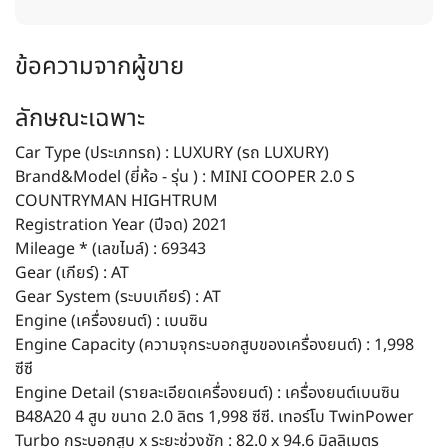
ข้อความจากผู้ขาย
ลักษณะเฉพาะ
Car Type (ประเภทรถ) : LUXURY (รถ LUXURY)
Brand&Model (ยี่ห้อ - รุ่น ) : MINI COOPER 2.0 S
COUNTRYMAN HIGHTRUM
Registration Year (ปีจด) 2021
Mileage * (เลขไมล์) : 69343
Gear (เกียร์) : AT
Gear System (ระบบเกียร์) : AT
Engine (เครื่องยนต์) : เบนซิน
Engine Capacity (ความจุกระบอกสูบของเครื่องยนต์) : 1,998
ซีซี
Engine Detail (รายละเอียดเครื่องยนต์) : เครื่องยนต์เบนซิน
B48A20 4 สูบ ขนาด 2.0 ลิตร 1,998 ซีซี. เทอร์โบ TwinPower
Turbo กระบอกสูบ x ระยะช่วงชัก : 82.0 x 94.6 มิลลิเมตร