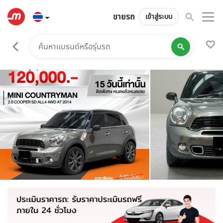
ขายรถ
เข้าสู่ระบบ