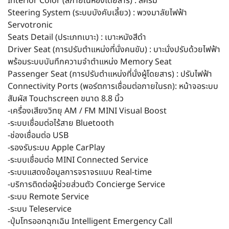
Interior Color (สีภายในห้องโดยสาร) : สีครีม
Steering System (ระบบบังคับเลี้ยว) : พวงมาลัยไฟฟ้า
Servotronic
Seats Detail (ประเภทเบาะ) : เบาะหนังสีดำ
Driver Seat (การปรับตำแหน่งที่นั่งคนขับ) : บาะนั่งปรับด้วยไฟฟ้า
พร้อมระบบบันทึกความจำตำแหน่ง Memory Seat
Passenger Seat (การปรับตำแหน่งที่นั่งผู้โดยสาร) : ปรับไฟฟ้า
Connectivity Ports (พอร์ตการเชื่อมต่อภายในรถ): หน้าจอระบบ
สัมผัส Touchscreen ขนาด 8.8 นิ้ว
-เครื่องเสียงวิทยุ AM / FM MINI Visual Boost
-ระบบเชื่อมต่อไร้สาย Bluetooth
-ช่องเชื่อมต่อ USB
-รองรับระบบ Apple CarPlay
-ระบบเชื่อมต่อ MINI Connected Service
-ระบบแสดงข้อมูลการจราจรแบบ Real-time
-บริการติดต่อผู้ช่วยส่วนตัว Concierge Service
-ระบบ Remote Service
-ระบบ Teleservice
-ปุ่มโทรออกฉุกเฉิน Intelligent Emergency Call