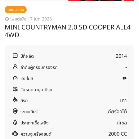
โฆษณาเด่น
โพสต์เมื่อ 17 Jun 2026
MINI COUNTRYMAN 2.0 SD COOPER ALL4
4WD
2014
ปีที่ผลิต
-
ลำดับผู้ครอบครองรถ
เลขไมล์
วันหมดอายุภาษีรถ
เทา
สีรถ
เกียร์ออโต้
ระบบเกียร์
ดีเซล
ประเภทเชื้อเพลิง
2000 CC
ความจุเครื่องยนต์