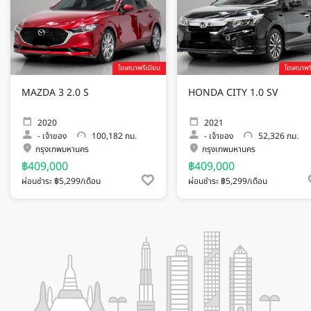
โฆษณาพรีเมียม
โฆษณาพรี
MAZDA 3 2.0 S
HONDA CITY 1.0 SV
2020
2021
-
เจ้าของ
100,182 กม.
-
เจ้าของ
52,326 กม.
กรุงเทพมหานคร
กรุงเทพมหานคร
฿409,000
฿409,000
ผ่อนชำระ ฿5,299/เดือน
ผ่อนชำระ ฿5,299/เดือน