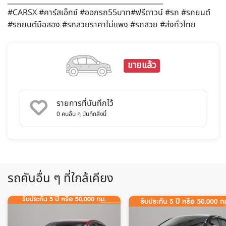
____________________________________________
#CARSX #คาร์สเอ็กซ์ #ออกรถ55บาท#ฟรีดาวน์ #รถ #รถยนต์
#รถยนต์มือสอง #รถสวยราคาไม่แพง #รถสวย #ส่งทั่วไทย
ขายแล้ว
รายการที่บันทึกไว้
0
คนอื่น ๆ บันทึกสิ่งนี้
รถคันอื่น ๆ ที่ใกล้เคียง