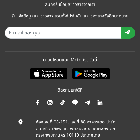
สมัครรับข้อมูลข่าวสารจากเรา
รับแจ้งข้อมูลและข่าวสาร รวมทั้งโปรโมชั่น และของรางวัลอีกมากมาย
ดาวน์โหลดแอป Motorist วันนี้
ติดตามเราได้ที่
ห้องเลขที่ 08-151, เลขที่ 88 อาคารเดอะปาร์ค
ถนนรัชดาภิเษก แขวงคลองเตย เขตคลองเตย
กรุงเทพมหานคร 10110 ประเทศไทย