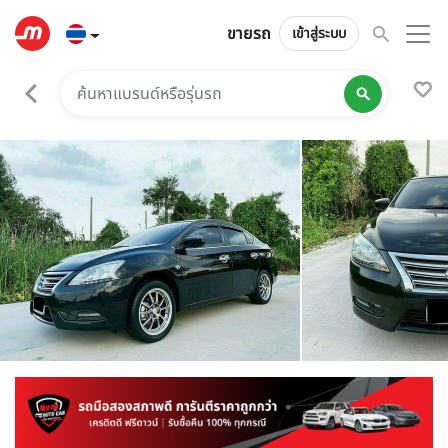
ขายรถ
เข้าสู่ระบบ