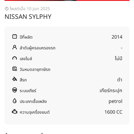
โพสต์เมื่อ 10 Jun 2025
NISSAN SYLPHY
2014
ปีที่ผลิต
-
ลำดับผู้ครอบครองรถ
ไม่มี
เลขไมล์
วันหมดอายุภาษีรถ
ดำ
สีรถ
เกียร์กระปุก
ระบบเกียร์
petrol
ประเภทเชื้อเพลิง
1600 CC
ความจุเครื่องยนต์