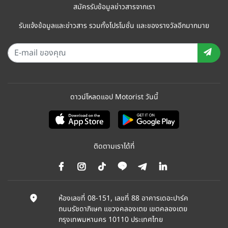
สมัครรับข้อมูลข่าวสารจากเรา
รับแจ้งข้อมูลและข่าวสาร รวมทั้งโปรโมชั่น และของรางวัลอีกมากมาย
ดาวน์โหลดแอป Motorist วันนี้
ติดตามเราได้ที่
ห้องเลขที่ 08-151, เลขที่ 88 อาคารเดอะปาร์ค
ถนนรัชดาภิเษก แขวงคลองเตย เขตคลองเตย
กรุงเทพมหานคร 10110 ประเทศไทย