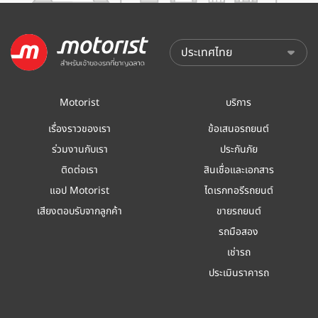
Motorist
บริการ
เรื่องราวของเรา
ข้อเสนอรถยนต์
ร่วมงานกับเรา
ประกันภัย
ติดต่อเรา
สินเชื่อและเอกสาร
แอป Motorist
ไดเรกทอรีรถยนต์
เสียงตอบรับจากลูกค้า
ขายรถยนต์
รถมือสอง
เช่ารถ
ประเมินราคารถ