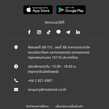
ติดตามเราได้ที่
ห้องเลขที่ 08-151, เลขที่ 88 อาคารเดอะปาร์ค
ถนนรัชดาภิเษก แขวงคลองเตย เขตคลองเตย
กรุงเทพมหานคร 10110 ประเทศไทย
เปิดบริการทุกวัน: 10.00 - 18.00 น.
(หยุดทุกวันนักขัตฤกษ์)
+66 2 821 6967
enquiry@motorist.co.th
ข้อกำหนดการใช้งาน
นโยบายความเป็นส่วนตัว