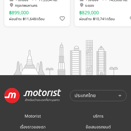
กรุงเทพมหานคร
ระยอง
฿899,000
฿829,000
ผ่อนชำระ ฿11,648/เดือน
ผ่อนชำระ ฿10,741/เดือน
Motorist
บริการ
เรื่องราวของเรา
ข้อเสนอรถยนต์