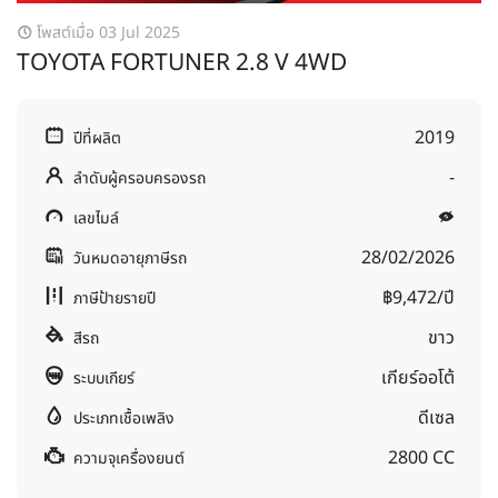
โพสต์เมื่อ 03 Jul 2025
TOYOTA FORTUNER 2.8 V 4WD
2019
ปีที่ผลิต
-
ลำดับผู้ครอบครองรถ
เลขไมล์
28/02/2026
วันหมดอายุภาษีรถ
฿9,472/ปี
ภาษีป้ายรายปี
ขาว
สีรถ
เกียร์ออโต้
ระบบเกียร์
ดีเซล
ประเภทเชื้อเพลิง
2800 CC
ความจุเครื่องยนต์