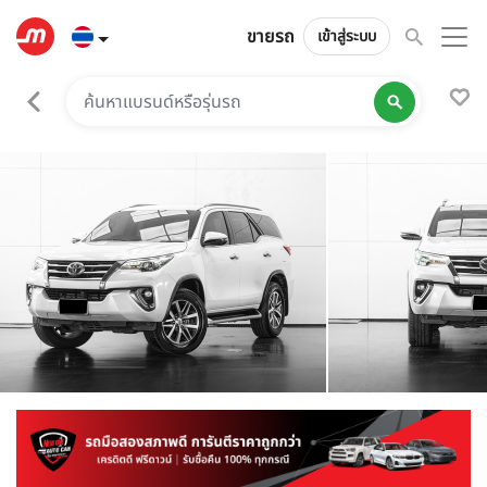
ขายรถ
เข้าสู่ระบบ