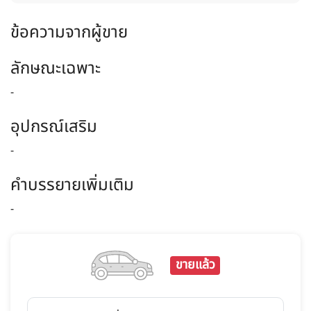
ข้อความจากผู้ขาย
ลักษณะเฉพาะ
-
อุปกรณ์เสริม
-
คำบรรยายเพิ่มเติม
-
ขายแล้ว