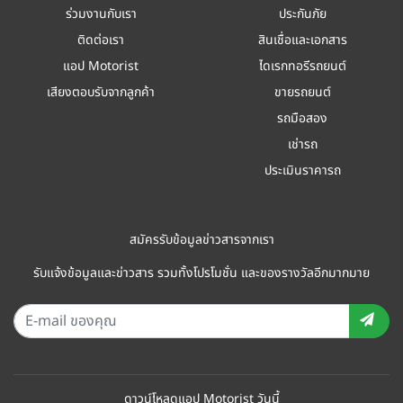
ร่วมงานกับเรา
ประกันภัย
ติดต่อเรา
สินเชื่อและเอกสาร
แอป Motorist
ไดเรกทอรีรถยนต์
เสียงตอบรับจากลูกค้า
ขายรถยนต์
รถมือสอง
เช่ารถ
ประเมินราคารถ
สมัครรับข้อมูลข่าวสารจากเรา
รับแจ้งข้อมูลและข่าวสาร รวมทั้งโปรโมชั่น และของรางวัลอีกมากมาย
ดาวน์โหลดแอป Motorist วันนี้