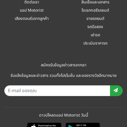
ติดต่อเรา
สินเชื่อและเอกสาร
แอป Motorist
ไดเรกทอรีรถยนต์
เสียงตอบรับจากลูกค้า
ขายรถยนต์
รถมือสอง
เช่ารถ
ประเมินราคารถ
สมัครรับข้อมูลข่าวสารจากเรา
รับแจ้งข้อมูลและข่าวสาร รวมทั้งโปรโมชั่น และของรางวัลอีกมากมาย
ดาวน์โหลดแอป Motorist วันนี้