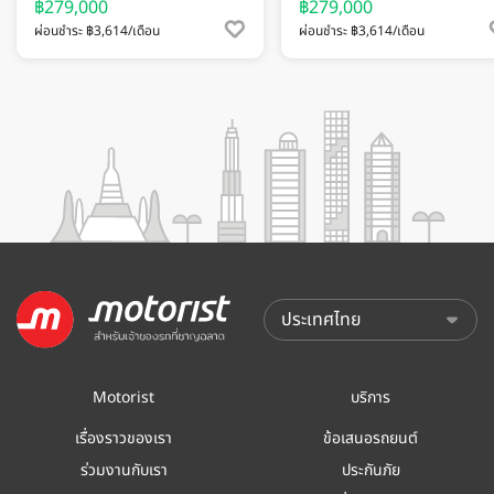
฿279,000
฿279,000
ผ่อนชำระ ฿3,614/เดือน
ผ่อนชำระ ฿3,614/เดือน
Motorist
บริการ
เรื่องราวของเรา
ข้อเสนอรถยนต์
ร่วมงานกับเรา
ประกันภัย