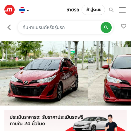
ขายรถ
เข้าสู่ระบบ