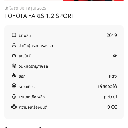
โพสต์เมื่อ 18 Jul 2025
TOYOTA YARIS 1.2 SPORT
2019
ปีที่ผลิต
-
ลำดับผู้ครอบครองรถ
เลขไมล์
วันหมดอายุภาษีรถ
แดง
สีรถ
เกียร์ออโต้
ระบบเกียร์
petrol
ประเภทเชื้อเพลิง
0 CC
ความจุเครื่องยนต์