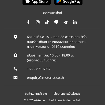
ติดตามเราได้ที่
ห้องเลขที่ 08-151, เลขที่ 88 อาคารเดอะปาร์ค
ถนนรัชดาภิเษก แขวงคลองเตย เขตคลองเตย
กรุงเทพมหานคร 10110 ประเทศไทย
เปิดบริการทุกวัน: 10.00 - 18.00 น.
(หยุดทุกวันนักขัตฤกษ์)
+66 2 821 6967
enquiry@motorist.co.th
ข้อกำหนดการใช้งาน
นโยบายความเป็นส่วนตัว
© 2026 บริษัท มอเตอริสต์ อินเตอร์เนชั่นแนล จำกัด