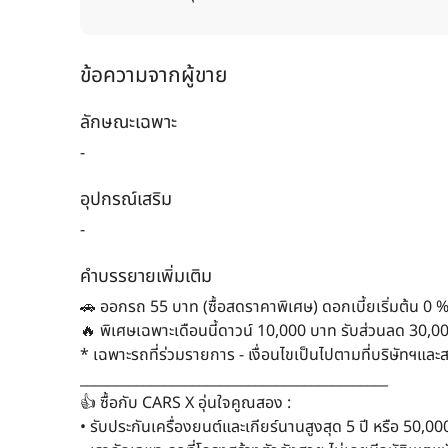
ข้อความจากผู้ขาย
ลักษณะเฉพาะ
-
อุปกรณ์เสริม
-
คำบรรยายเพิ่มเติม
🚗 ออกรถ 55 บาท (ซื้อสดราคาพิเศษ) ดอกเบี้ยเริ่มต้น 0 %
🔥 พิเศษเฉพาะเดือนนี้ดาวน์ 10,000 บาท รับส่วนลด 30,0
* เฉพาะรถที่ร่วมรายการ - เงื่อนไขเป็นไปตามที่บริษัทฯแ
____________________________________________
👍 ซื้อกับ CARS X อุ่นใจคูณสอง :
• รับประกันเครื่องยนต์และเกียร์นานสูงสุด 5 ปี หรือ 50,00