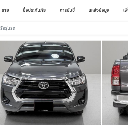
ขาย
ซื้อประกันภัย
การขับขี่
แหล่งข้อมูล
เพิ