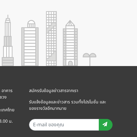
8 อาคาร
สมัครรับข้อมูลข่าวสารจากเรา
แขวง
รับแจ้งข้อมูลและข่าวสาร รวมทั้งโปรโมชั่น และ
ของรางวัลอีกมากมาย
ะเทศไทย
18.00 น.