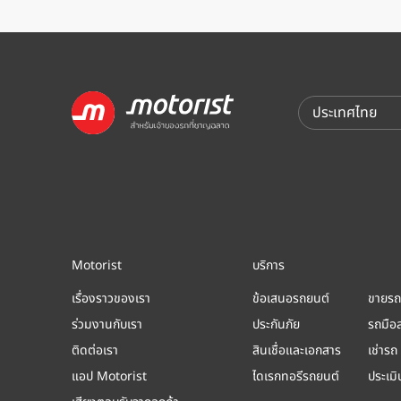
Motorist
บริการ
เรื่องราวของเรา
ข้อเสนอรถยนต์
ขายรถ
ร่วมงานกับเรา
ประกันภัย
รถมือ
ติดต่อเรา
สินเชื่อและเอกสาร
เช่ารถ
แอป Motorist
ไดเรกทอรีรถยนต์
ประเม