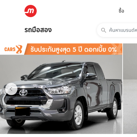
ซื้อ
รถมือสอง