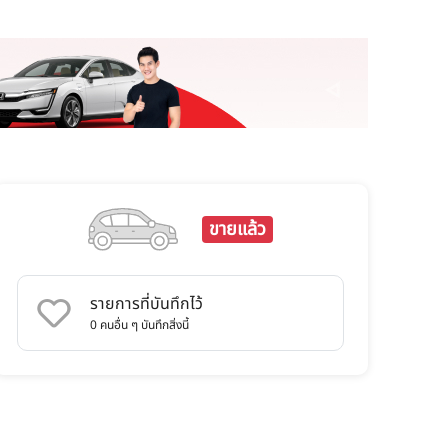
ขายแล้ว
รายการที่บันทึกไว้
0
คนอื่น ๆ บันทึกสิ่งนี้