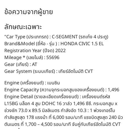
ข้อความจากผู้ขาย
ลักษณะเฉพาะ
"Car Type (ประเภทรถ) : C-SEGMENT (รถเก๋ง 4 ประตู)
Brand&Model (ยี่ห้อ - รุ่น ) : HONDA CIVIC 1.5 EL
Registration Year (ปีจด) 2022
Mileage * (เลขไมล์) : 55696
Gear (เกียร์) : AT
Gear System (ระบบเกียร์) : เกียร์อัตโนมัติ CVT
Engine (เครื่องยนต์) : เบนซิน
Engine Capacity (ความจุกระบอกสูบของเครื่องยนต์) : 1,496
Engine Detail (รายละเอียดเครื่องยนต์) : เครื่องยนต์รหัส
L15BG บล็อก 4 สูบ DOHC 16 วาล์ว 1,496 ซีซี. กระบอกสูบ x
ช่วงชัก 73.0 x 89.5 มิลลิเมตร กำลังอัด 10.3 : 1 พ่วงเทอร์โบ
กำลังสูงสุด 178 แรงม้า ที่ 6,000 รอบ/นาที แรงบิดสูงสุด 240 นิว
ตันเมตร ที่ 1,700 – 4,500 รอบ/นาที จับคู่กับเกียร์อัตโนมัติ CVT