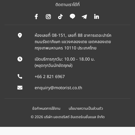
ติดตามเราได้ที่
ห้องเลขที่ 08-151, เลขที่ 88 อาคารเดอะปาร์ค
ถนนรัชดาภิเษก แขวงคลองเตย เขตคลองเตย
กรุงเทพมหานคร 10110 ประเทศไทย
เปิดบริการทุกวัน: 10.00 - 18.00 น.
(หยุดทุกวันนักขัตฤกษ์)
+66 2 821 6967
enquiry@motorist.co.th
ข้อกำหนดการใช้งาน
นโยบายความเป็นส่วนตัว
© 2026 บริษัท มอเตอริสต์ อินเตอร์เนชั่นแนล จำกัด