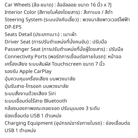
Car Wheels (ล้อ-ขนาด) : ล้ออัลลอย ขนาด 16 นิ้ว x 7J
Interior Color (สีภายในห้องโดยสาร) : สีเทาเบจ / สีดำ
Steering System (ระบบบังคับเลี้ยว) : พวงมาลัยพาวเวอร์ไฟฟ้า
DP-EPS
Seats Detail (ประเภทเบาะ) : เบาะผ้า
Driver Seat (การปรับตำแหน่งที่นั่งคนขับ) : ปรับมือ
Passenger Seat (การปรับตำแหน่งที่นั่งผู้โดยสาร) : ปรับมือ
Connectivity Ports (พอร์ตการเชื่อมต่อภายในรถ): หน้าจอ
เครื่องเสียง ระบบสัมผัส Touchscreen ขนาด 7 นิ้ว
รองรับ Apple CarPlay
ปุ่มควบคุมเครื่องเสียง บนพวงมาลัย
ปุ่มรับสาย-โทรออก บนพวงมาลัย
ระบบสั่งงานด้วยเสียง Siri
ระบบเชื่อมต่อไร้สาย Bluetooth
กล้องมองภาพขณะถอยจอด ปรับมุมมอง 3 ระดับ
ช่องเชื่อมต่อ USB 1 ตำแหน่ง
Charging Equipment (อุปกรณ์ชาร์จภายในรถ) : ช่องเชื่อมต่อ
USB 1 ตำแหน่ง