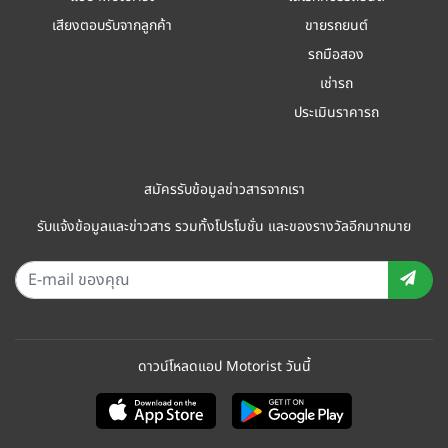
เสียงตอบรับจากลูกค้า
ขายรถยนต์
รถมือสอง
เช่ารถ
ประเมินราคารถ
สมัครรับข้อมูลข่าวสารจากเรา
รับแจ้งข้อมูลและข่าวสาร รวมทั้งโปรโมชั่น และของรางวัลอีกมากมาย
ดาวน์โหลดแอป Motorist วันนี้