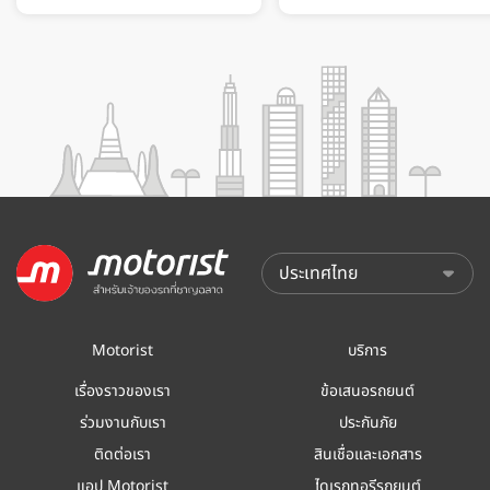
Motorist
บริการ
เรื่องราวของเรา
ข้อเสนอรถยนต์
ร่วมงานกับเรา
ประกันภัย
ติดต่อเรา
สินเชื่อและเอกสาร
แอป Motorist
ไดเรกทอรีรถยนต์