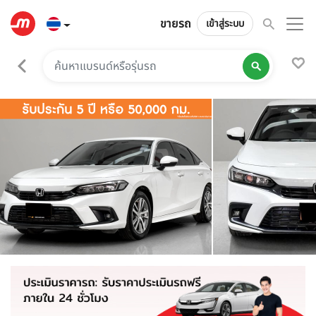
ขายรถ
เข้าสู่ระบบ