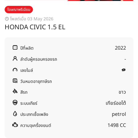
โฆษณาพรีเมียม
โพสต์เมื่อ 03 May 2026
HONDA CIVIC 1.5 EL
2022
ปีที่ผลิต
-
ลำดับผู้ครอบครองรถ
เลขไมล์
วันหมดอายุภาษีรถ
ขาว
สีรถ
เกียร์ออโต้
ระบบเกียร์
petrol
ประเภทเชื้อเพลิง
1498 CC
ความจุเครื่องยนต์