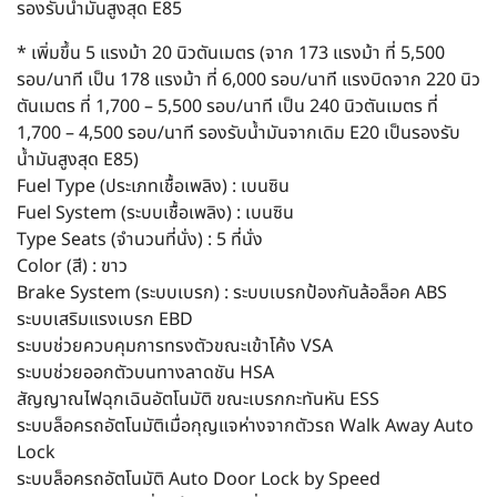
รองรับน้ำมันสูงสุด E85
* เพิ่มขึ้น 5 แรงม้า 20 นิวตันเมตร (จาก 173 แรงม้า ที่ 5,500
รอบ/นาที เป็น 178 แรงม้า ที่ 6,000 รอบ/นาที แรงบิดจาก 220 นิว
ตันเมตร ที่ 1,700 – 5,500 รอบ/นาที เป็น 240 นิวตันเมตร ที่
1,700 – 4,500 รอบ/นาที รองรับน้ำมันจากเดิม E20 เป็นรองรับ
น้ำมันสูงสุด E85)
Fuel Type (ประเภทเชื้อเพลิง) : เบนซิน
Fuel System (ระบบเชื้อเพลิง) : เบนซิน
Type Seats (จำนวนที่นั่ง) : 5 ที่นั่ง
Color (สี) : ขาว
Brake System (ระบบเบรก) : ระบบเบรกป้องกันล้อล็อค ABS
ระบบเสริมแรงเบรก EBD
ระบบช่วยควบคุมการทรงตัวขณะเข้าโค้ง VSA
ระบบช่วยออกตัวบนทางลาดชัน HSA
สัญญาณไฟฉุกเฉินอัตโนมัติ ขณะเบรกกะทันหัน ESS
ระบบล็อครถอัตโนมัติเมื่อกุญแจห่างจากตัวรถ Walk Away Auto
Lock
ระบบล็อครถอัตโนมัติ Auto Door Lock by Speed