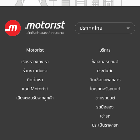
Motorist
บริการ
เรื่องราวของเรา
ข้อเสนอรถยนต์
ร่วมงานกับเรา
ประกันภัย
ติดต่อเรา
สินเชื่อและเอกสาร
แอป Motorist
ไดเรกทอรีรถยนต์
เสียงตอบรับจากลูกค้า
ขายรถยนต์
รถมือสอง
เช่ารถ
ประเมินราคารถ