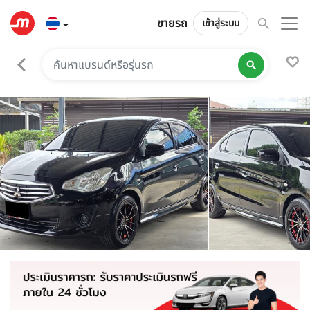
ขายรถ
เข้าสู่ระบบ