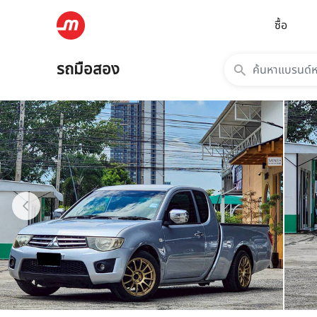
ซื้อ
รถมือสอง