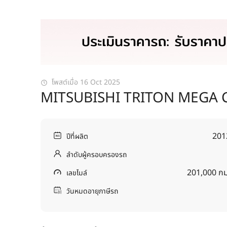
โพสต์เมื่อ 16 Oct 2025
MITSUBISHI TRITON MEGA C
201
ปีที่ผลิต
ลำดับผู้ครอบครองรถ
201,000 กม
เลขไมล์
วันหมดอายุภาษีรถ