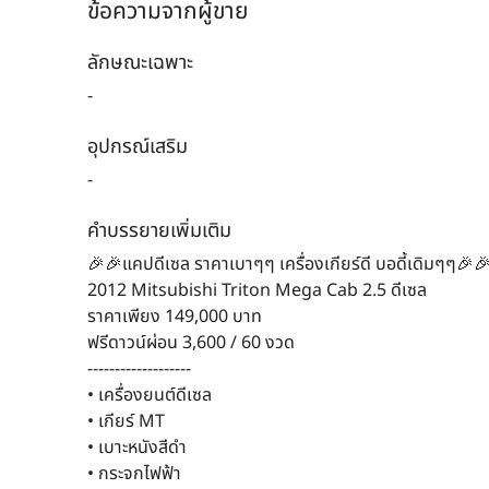
ข้อความจากผู้ขาย
ลักษณะเฉพาะ
-
อุปกรณ์เสริม
-
คำบรรยายเพิ่มเติม
🎉🎉แคปดีเซล ราคาเบาๆๆ เครื่องเกียร์ดี บอดี้เดิมๆๆ🎉
2012 Mitsubishi Triton Mega Cab 2.5 ดีเซล
ราคาเพียง 149,000 บาท
ฟรีดาวน์ผ่อน 3,600 / 60 งวด
-------------------
• เครื่องยนต์ดีเซล
• เกียร์ MT
• เบาะหนังสีดำ
• กระจกไฟฟ้า