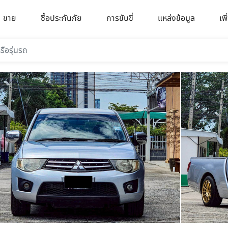
ขาย
ซื้อประกันภัย
การขับขี่
แหล่งข้อมูล
เพิ