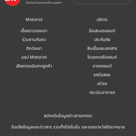
Motorist
บริการ
เรื่องราวของเรา
ข้อเสนอรถยนต์
ร่วมงานกับเรา
ประกันภัย
ติดต่อเรา
สินเชื่อและเอกสาร
แอป Motorist
ไดเรกทอรีรถยนต์
เสียงตอบรับจากลูกค้า
ขายรถยนต์
รถมือสอง
เช่ารถ
ประเมินราคารถ
สมัครรับข้อมูลข่าวสารจากเรา
รับแจ้งข้อมูลและข่าวสาร รวมทั้งโปรโมชั่น และของรางวัลอีกมากมาย