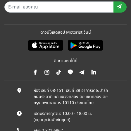
ดาวน์โหลดแอป Motorist วันนี้
ติดตามเราได้ที่
ห้องเลขที่ 08-151, เลขที่ 88 อาคารเดอะปาร์ค
ถนนรัชดาภิเษก แขวงคลองเตย เขตคลองเตย
กรุงเทพมหานคร 10110 ประเทศไทย
เปิดบริการทุกวัน: 10.00 - 18.00 น.
(หยุดทุกวันนักขัตฤกษ์)
+66 2 821 6967