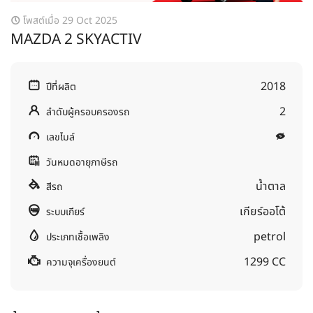
โพสต์เมื่อ 29 Oct 2025
MAZDA 2 SKYACTIV
2018
ปีที่ผลิต
2
ลำดับผู้ครอบครองรถ
เลขไมล์
วันหมดอายุภาษีรถ
น้ำตาล
สีรถ
เกียร์ออโต้
ระบบเกียร์
petrol
ประเภทเชื้อเพลิง
1299 CC
ความจุเครื่องยนต์