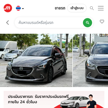
ขายรถ
เข้าสู่ระบบ