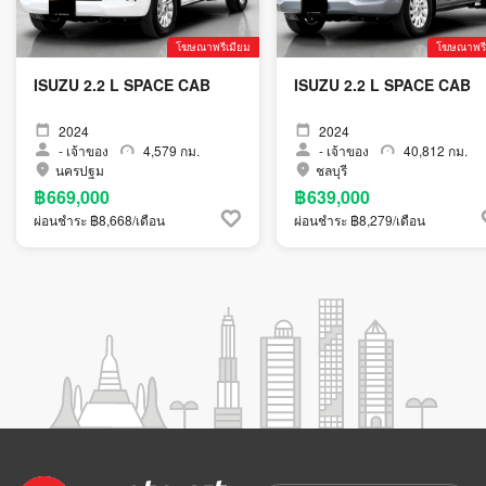
โฆษณาพรีเมียม
โฆษณาพรี
ISUZU 2.2 L SPACE CAB
ISUZU 2.2 L SPACE CAB
2024
2024
-
เจ้าของ
4,579 กม.
-
เจ้าของ
40,812 กม.
นครปฐม
ชลบุรี
฿669,000
฿639,000
ผ่อนชำระ ฿8,668/เดือน
ผ่อนชำระ ฿8,279/เดือน