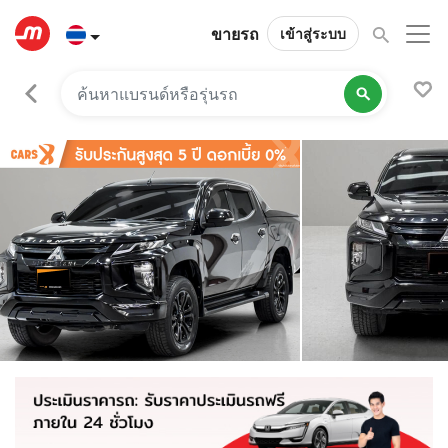
ขายรถ
เข้าสู่ระบบ