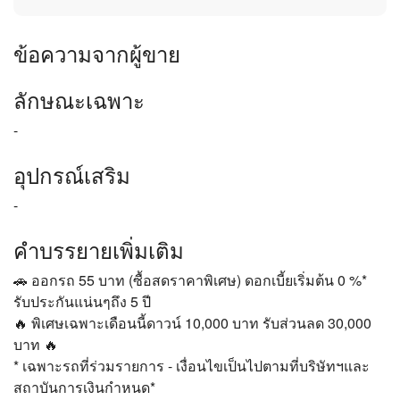
ข้อความจากผู้ขาย
ลักษณะเฉพาะ
-
อุปกรณ์เสริม
-
คำบรรยายเพิ่มเติม
🚗 ออกรถ 55 บาท (ซื้อสดราคาพิเศษ) ดอกเบี้ยเริ่มต้น 0 %*
รับประกันแน่นๆถึง 5 ปี
🔥 พิเศษเฉพาะเดือนนี้ดาวน์ 10,000 บาท รับส่วนลด 30,000
บาท 🔥
* เฉพาะรถที่ร่วมรายการ - เงื่อนไขเป็นไปตามที่บริษัทฯและ
สถาบันการเงินกำหนด*