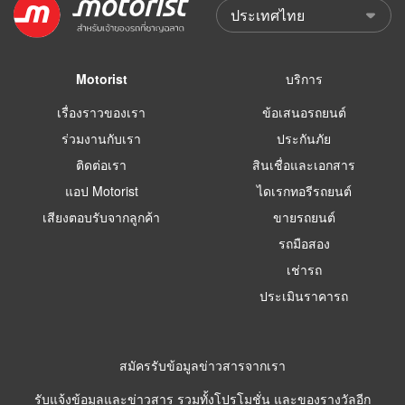
Motorist
บริการ
เรื่องราวของเรา
ข้อเสนอรถยนต์
ร่วมงานกับเรา
ประกันภัย
ติดต่อเรา
สินเชื่อและเอกสาร
แอป Motorist
ไดเรกทอรีรถยนต์
เสียงตอบรับจากลูกค้า
ขายรถยนต์
รถมือสอง
เช่ารถ
ประเมินราคารถ
สมัครรับข้อมูลข่าวสารจากเรา
รับแจ้งข้อมูลและข่าวสาร รวมทั้งโปรโมชั่น และของรางวัลอีก