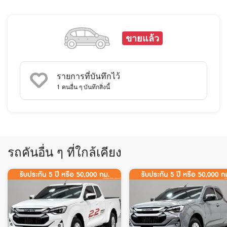
ขายแล้ว
รายการที่บันทึกไว้
1
คนอื่น ๆ บันทึกสิ่งนี้
รถคันอื่น ๆ ที่ใกล้เคียง