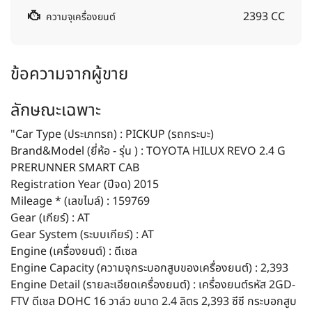
2393 CC
ความจุเครื่องยนต์
ข้อความจากผู้ขาย
ลักษณะเฉพาะ
"Car Type (ประเภทรถ) : PICKUP (รถกระบะ)
Brand&Model (ยี่ห้อ - รุ่น ) : TOYOTA HILUX REVO 2.4 G
PRERUNNER SMART CAB
Registration Year (ปีจด) 2015
Mileage * (เลขไมล์) : 159769
Gear (เกียร์) : AT
Gear System (ระบบเกียร์) : AT
Engine (เครื่องยนต์) : ดีเซล
Engine Capacity (ความจุกระบอกสูบของเครื่องยนต์) : 2,393
Engine Detail (รายละเอียดเครื่องยนต์) : เครื่องยนต์รหัส 2GD-
FTV ดีเซล DOHC 16 วาล์ว ขนาด 2.4 ลิตร 2,393 ซีซี กระบอกสูบ