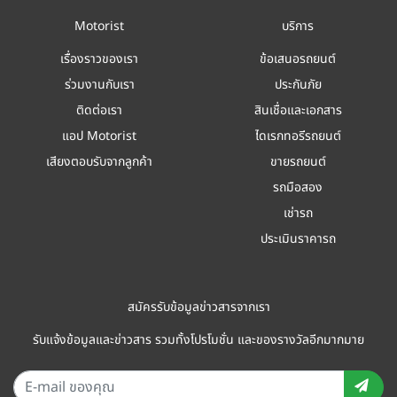
Motorist
บริการ
เรื่องราวของเรา
ข้อเสนอรถยนต์
ร่วมงานกับเรา
ประกันภัย
ติดต่อเรา
สินเชื่อและเอกสาร
แอป Motorist
ไดเรกทอรีรถยนต์
เสียงตอบรับจากลูกค้า
ขายรถยนต์
รถมือสอง
เช่ารถ
ประเมินราคารถ
สมัครรับข้อมูลข่าวสารจากเรา
รับแจ้งข้อมูลและข่าวสาร รวมทั้งโปรโมชั่น และของรางวัลอีกมากมาย