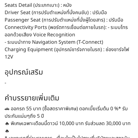
Seats Detail (ประเภทเบาะ) : หนัง
Driver Seat (การปรับตำแหน่งที่นั่งคนขับ) : ปรับมือ
Passenger Seat (การปรับตำแหน่งที่นั่งผู้โดยสาร) : ปรับมือ
Connectivity Ports (พอร์ตการเชื่อมต่อภายในรถ): - ระบบโทร
ออกด้วยเสียง Voice Recognition
- ระบบนำทาง Navigation System (T-Connect)
Charging Equipment (อุปกรณ์ชาร์จภายในรถ) : ช่องชาร์จไฟ
12V
อุปกรณ์เสริม
-
คำบรรยายเพิ่มเติม
🚗 ออกรถ 55 บาท (ซื้อสดราคาพิเศษ) ดอกเบี้ยเริ่มต้น 0 %* รับ
ประกันแน่นๆถึง 5 ปี
🔥 พิเศษเฉพาะเดือนนี้ดาวน์ 10,000 บาท รับส่วนลด 30,000 บาท
🔥