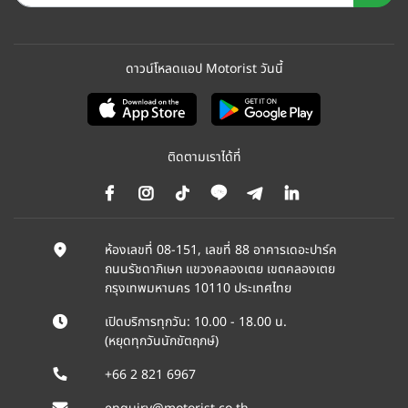
ดาวน์โหลดแอป Motorist วันนี้
ติดตามเราได้ที่
ห้องเลขที่ 08-151, เลขที่ 88 อาคารเดอะปาร์ค
ถนนรัชดาภิเษก แขวงคลองเตย เขตคลองเตย
กรุงเทพมหานคร 10110 ประเทศไทย
เปิดบริการทุกวัน: 10.00 - 18.00 น.
(หยุดทุกวันนักขัตฤกษ์)
+66 2 821 6967