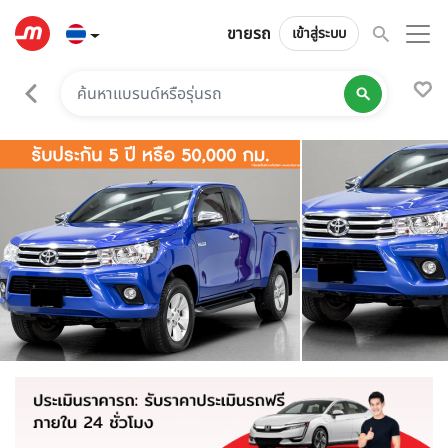
ขายรถ
เข้าสู่ระบบ