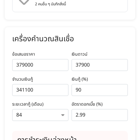
2
คนอื่น ๆ บันทึกสิ่งนี้
เครื่องคำนวณสินเชื่อ
ข้อเสนอราคา
เงินดาวน์
จำนวนเงินกู้
เงินกู้ (%)
ระยะเวลากู้ (เดือน)
อัตราดอกเบี้ย (%)