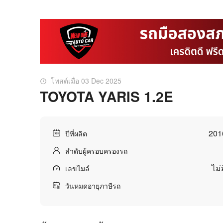
โพสต์เมื่อ 03 Dec 2025
TOYOTA YARIS 1.2E
201
ปีที่ผลิต
ลำดับผู้ครอบครองรถ
ไม่
เลขไมล์
วันหมดอายุภาษีรถ