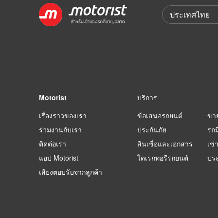
Motorist
บริการ
เรื่องราวของเรา
ข้อเสนอรถยนต์
ขา
ร่วมงานกับเรา
ประกันภัย
รถม
ติดต่อเรา
สินเชื่อและเอกสาร
เช่
แอป Motorist
ไดเรกทอรีรถยนต์
ปร
เสียงตอบรับจากลูกค้า