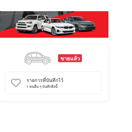
ขายแล้ว
รายการที่บันทึกไว้
1
คนอื่น ๆ บันทึกสิ่งนี้