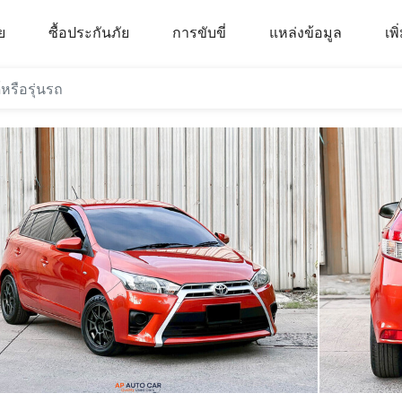
ย
ซื้อประกันภัย
การขับขี่
แหล่งข้อมูล
เพิ