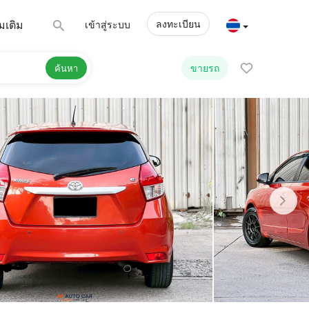
ลงทะเบียน
่มเติม
เข้าสู่ระบบ
ขายรถ
ค้นหา