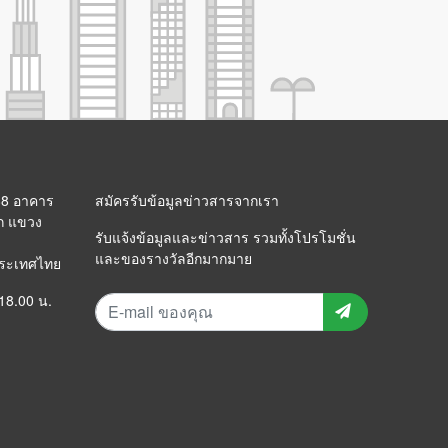
 88 อาคาร
สมัครรับข้อมูลข่าวสารจากเรา
ก แขวง
รับแจ้งข้อมูลและข่าวสาร รวมทั้งโปรโมชั่น
และของรางวัลอีกมากมาย
ประเทศไทย
 18.00 น.