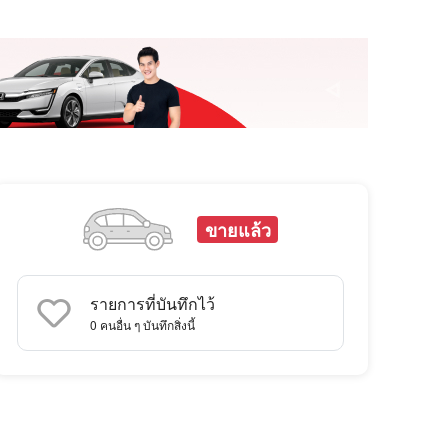
ขายแล้ว
รายการที่บันทึกไว้
0
คนอื่น ๆ บันทึกสิ่งนี้