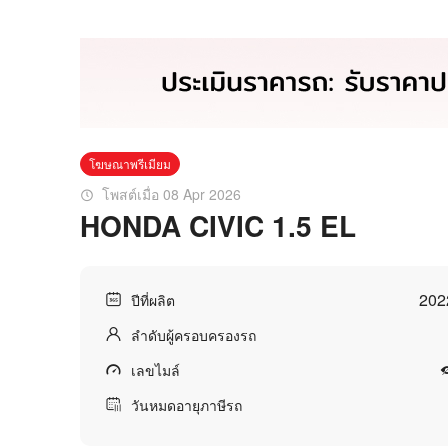
โฆษณาพรีเมียม
โพสต์เมื่อ 08 Apr 2026
HONDA CIVIC 1.5 EL
202
ปีที่ผลิต
ลำดับผู้ครอบครองรถ
เลขไมล์
วันหมดอายุภาษีรถ