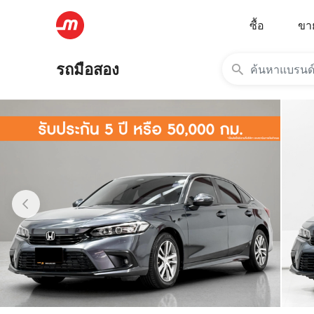
ซื้อ
ขา
รถมือสอง