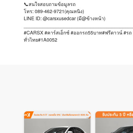
📞สนใจสอบถามข้อมูลรถ
โทร: 089-462-9721(คุณหนิง)
LINE ID: @carsxusedcar (มี@ข้างหน้า)
________________________________________
#CARSX #คาร์สเอ็กซ์ #ออกรถ55บาท#ฟรีดาวน์ #รถ 
ทั่วไทย#1A0052