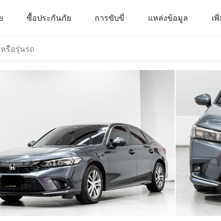
ย
ซื้อประกันภัย
การขับขี่
แหล่งข้อมูล
เพิ