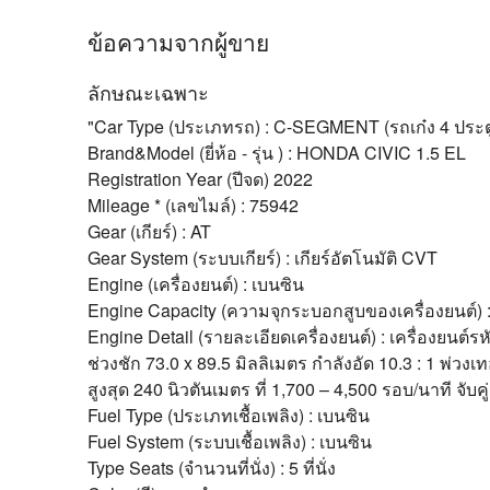
ข้อความจากผู้ขาย
ลักษณะเฉพาะ
"Car Type (ประเภทรถ) : C-SEGMENT (รถเก๋ง 4 ประต
Brand&Model (ยี่ห้อ - รุ่น ) : HONDA CIVIC 1.5 EL
Registration Year (ปีจด) 2022
Mileage * (เลขไมล์) : 75942
Gear (เกียร์) : AT
Gear System (ระบบเกียร์) : เกียร์อัตโนมัติ CVT
Engine (เครื่องยนต์) : เบนซิน
Engine Capacity (ความจุกระบอกสูบของเครื่องยนต์) :
Engine Detail (รายละเอียดเครื่องยนต์) : เครื่องยนต์
ช่วงชัก 73.0 x 89.5 มิลลิเมตร กำลังอัด 10.3 : 1 พ่วงเ
สูงสุด 240 นิวตันเมตร ที่ 1,700 – 4,500 รอบ/นาที จับคู
Fuel Type (ประเภทเชื้อเพลิง) : เบนซิน
Fuel System (ระบบเชื้อเพลิง) : เบนซิน
Type Seats (จำนวนที่นั่ง) : 5 ที่นั่ง