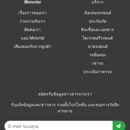
Motorist
บริการ
เรื่องราวของเรา
ข้อเสนอรถยนต์
ร่วมงานกับเรา
ประกันภัย
ติดต่อเรา
สินเชื่อและเอกสาร
แอป Motorist
ไดเรกทอรีรถยนต์
เสียงตอบรับจากลูกค้า
ขายรถยนต์
รถมือสอง
เช่ารถ
ประเมินราคารถ
สมัครรับข้อมูลข่าวสารจากเรา
รับแจ้งข้อมูลและข่าวสาร รวมทั้งโปรโมชั่น และของรางวัลอีก
มากมาย