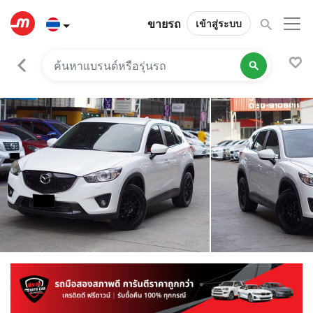
ขายรถ
เข้าสู่ระบบ