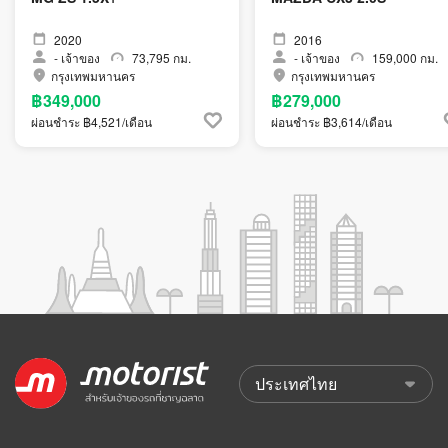
2020
2016
-
เจ้าของ
73,795 กม.
-
เจ้าของ
159,000 กม.
กรุงเทพมหานคร
กรุงเทพมหานคร
฿349,000
฿279,000
ผ่อนชำระ ฿4,521/เดือน
ผ่อนชำระ ฿3,614/เดือน