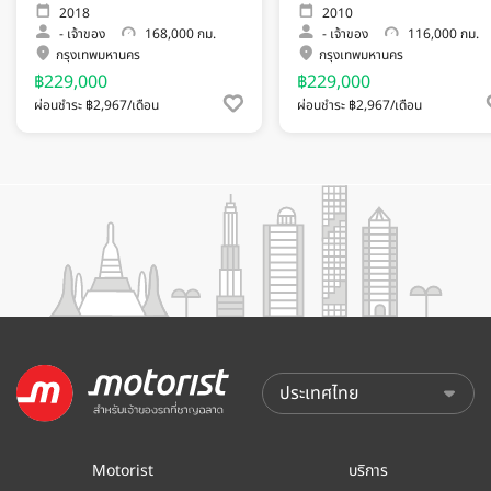
2018
2010
-
เจ้าของ
168,000 กม.
-
เจ้าของ
116,000 กม.
กรุงเทพมหานคร
กรุงเทพมหานคร
฿229,000
฿229,000
ผ่อนชำระ ฿2,967/เดือน
ผ่อนชำระ ฿2,967/เดือน
Motorist
บริการ