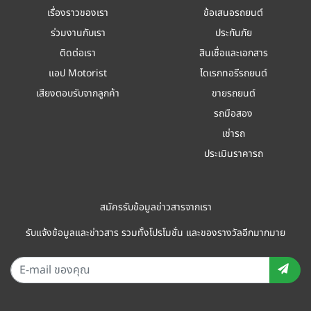
เรื่องราวของเรา
ข้อเสนอรถยนต์
ร่วมงานกับเรา
ประกันภัย
ติดต่อเรา
สินเชื่อและเอกสาร
แอป Motorist
ไดเรกทอรีรถยนต์
เสียงตอบรับจากลูกค้า
ขายรถยนต์
รถมือสอง
เช่ารถ
ประเมินราคารถ
สมัครรับข้อมูลข่าวสารจากเรา
รับแจ้งข้อมูลและข่าวสาร รวมทั้งโปรโมชั่น และของรางวัลอีกมากมาย