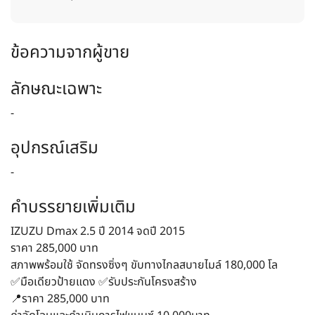
ข้อความจากผู้ขาย
ลักษณะเฉพาะ
-
อุปกรณ์เสริม
-
คำบรรยายเพิ่มเติม
IZUZU Dmax 2.5 ปี 2014 จดปี 2015
ราคา 285,000 บาท
สภาพพร้อมใช้ จัดทรงซิ่งๆ ขับทางไกลสบายไมล์ 180,000 โล
✅มือเดียวป้ายแดง ✅รับประกันโครงสร้าง
📍ราคา 285,000 บาท