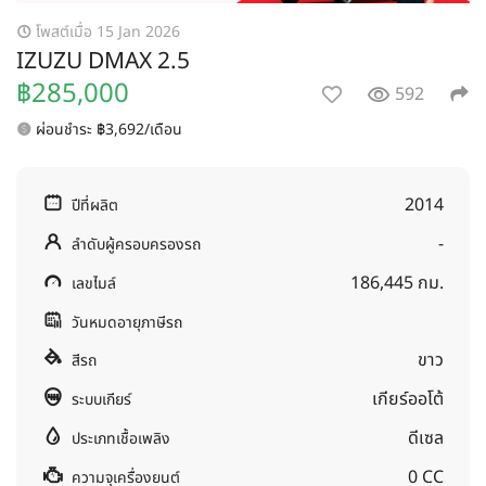
โพสต์เมื่อ 15 Jan 2026
IZUZU DMAX 2.5
฿285,000
592
ผ่อนชำระ ฿3,692/เดือน
2014
ปีที่ผลิต
-
ลำดับผู้ครอบครองรถ
186,445 กม.
เลขไมล์
วันหมดอายุภาษีรถ
ขาว
สีรถ
เกียร์ออโต้
ระบบเกียร์
ดีเซล
ประเภทเชื้อเพลิง
0 CC
ความจุเครื่องยนต์