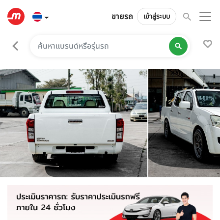
ขายรถ
เข้าสู่ระบบ