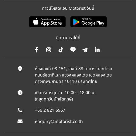
ดาวน์โหลดแอป Motorist วันนี้
ติดตามเราได้ที่
ห้องเลขที่ 08-151, เลขที่ 88 อาคารเดอะปาร์ค
ถนนรัชดาภิเษก แขวงคลองเตย เขตคลองเตย
กรุงเทพมหานคร 10110 ประเทศไทย
เปิดบริการทุกวัน: 10.00 - 18.00 น.
(หยุดทุกวันนักขัตฤกษ์)
+66 2 821 6967
enquiry@motorist.co.th