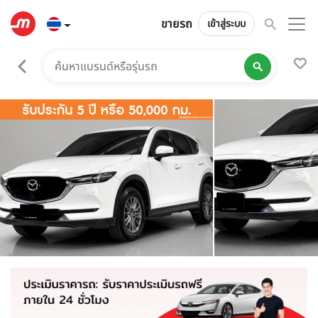
ขายรถ
เข้าสู่ระบบ