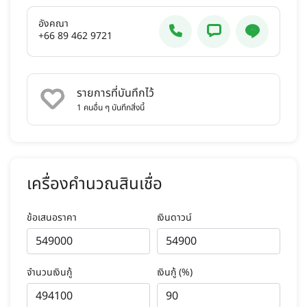
อังคณา
+66 89 462 9721
รายการที่บันทึกไว้
1
คนอื่น ๆ บันทึกสิ่งนี้
เครื่องคำนวณสินเชื่อ
ข้อเสนอราคา
เงินดาวน์
จำนวนเงินกู้
เงินกู้ (%)