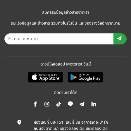
สมัครรับข้อมูลข่าวสารจากเรา
รับแจ้งข้อมูลและข่าวสาร รวมทั้งโปรโมชั่น และของรางวัลอีกมากมาย
ดาวน์โหลดแอป Motorist วันนี้
ติดตามเราได้ที่
ห้องเลขที่ 08-151, เลขที่ 88 อาคารเดอะปาร์ค
ถนนรัชดาภิเษก แขวงคลองเตย เขตคลองเตย