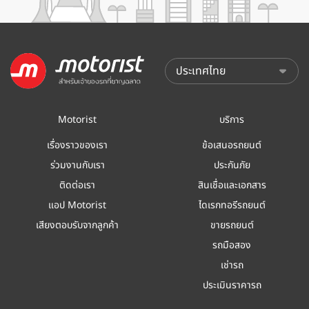
Motorist
บริการ
เรื่องราวของเรา
ข้อเสนอรถยนต์
ร่วมงานกับเรา
ประกันภัย
ติดต่อเรา
สินเชื่อและเอกสาร
แอป Motorist
ไดเรกทอรีรถยนต์
เสียงตอบรับจากลูกค้า
ขายรถยนต์
รถมือสอง
เช่ารถ
ประเมินราคารถ