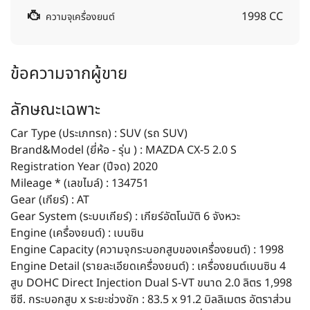
1998 CC
ความจุเครื่องยนต์
ข้อความจากผู้ขาย
ลักษณะเฉพาะ
Car Type (ประเภทรถ) : SUV (รถ SUV)
Brand&Model (ยี่ห้อ - รุ่น ) : MAZDA CX-5 2.0 S
Registration Year (ปีจด) 2020
Mileage * (เลขไมล์) : 134751
Gear (เกียร์) : AT
Gear System (ระบบเกียร์) : เกียร์อัตโนมัติ 6 จังหวะ
Engine (เครื่องยนต์) : เบนซิน
Engine Capacity (ความจุกระบอกสูบของเครื่องยนต์) : 1998
Engine Detail (รายละเอียดเครื่องยนต์) : เครื่องยนต์เบนซิน 4
สูบ DOHC Direct Injection Dual S-VT ขนาด 2.0 ลิตร 1,998
ซีซี. กระบอกสูบ x ระยะช่วงชัก : 83.5 x 91.2 มิลลิเมตร อัตราส่วน