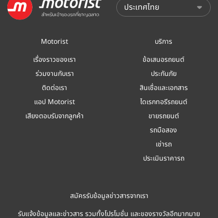
Motorist
บริการ
เรื่องราวของเรา
ข้อเสนอรถยนต์
ร่วมงานกับเรา
ประกันภัย
ติดต่อเรา
สินเชื่อและเอกสาร
แอป Motorist
ไดเรกทอรีรถยนต์
เสียงตอบรับจากลูกค้า
ขายรถยนต์
รถมือสอง
เช่ารถ
ประเมินราคารถ
สมัครรับข้อมูลข่าวสารจากเรา
รับแจ้งข้อมูลและข่าวสาร รวมทั้งโปรโมชั่น และของรางวัลอีกมากมาย