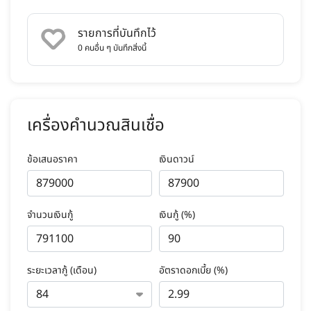
รายการที่บันทึกไว้
0
คนอื่น ๆ บันทึกสิ่งนี้
เครื่องคำนวณสินเชื่อ
ข้อเสนอราคา
เงินดาวน์
จำนวนเงินกู้
เงินกู้ (%)
ระยะเวลากู้ (เดือน)
อัตราดอกเบี้ย (%)