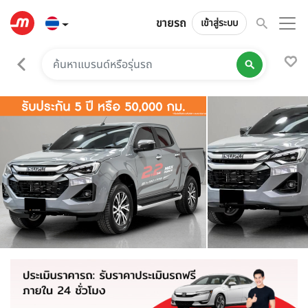
ขายรถ
เข้าสู่ระบบ