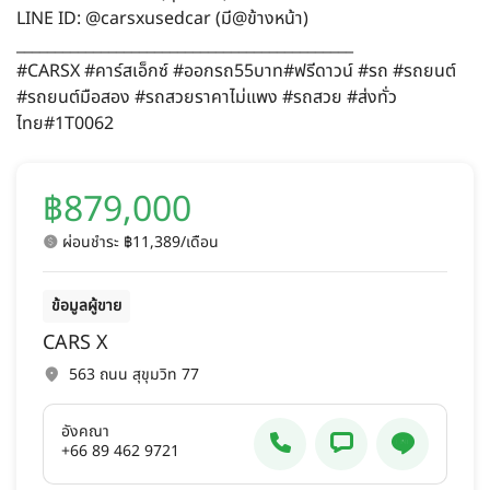
LINE ID: @carsxusedcar (มี@ข้างหน้า)
____________________________________________
#CARSX #คาร์สเอ็กซ์ #ออกรถ55บาท#ฟรีดาวน์ #รถ #รถยนต์
#รถยนต์มือสอง #รถสวยราคาไม่แพง #รถสวย #ส่งทั่ว
ไทย#1T0062
฿879,000
ผ่อนชำระ ฿11,389/เดือน
ข้อมูลผู้ขาย
CARS X
563 ถนน สุขุมวิท 77
อังคณา
+66 89 462 9721