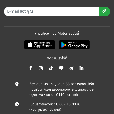
ดาวน์โหลดแอป Motorist วันนี้
ติดตามเราได้ที่
ห้องเลขที่ 08-151, เลขที่ 88 อาคารเดอะปาร์ค
ถนนรัชดาภิเษก แขวงคลองเตย เขตคลองเตย
กรุงเทพมหานคร 10110 ประเทศไทย
เปิดบริการทุกวัน: 10.00 - 18.00 น.
(หยุดทุกวันนักขัตฤกษ์)