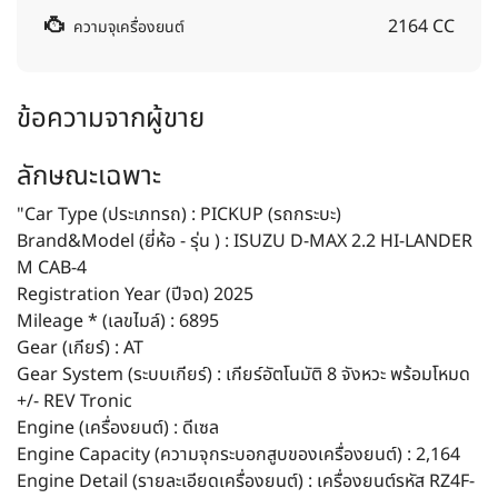
2164 CC
ความจุเครื่องยนต์
ข้อความจากผู้ขาย
ลักษณะเฉพาะ
"Car Type (ประเภทรถ) : PICKUP (รถกระบะ)
Brand&Model (ยี่ห้อ - รุ่น ) : ISUZU D-MAX 2.2 HI-LANDER
M CAB-4
Registration Year (ปีจด) 2025
Mileage * (เลขไมล์) : 6895
Gear (เกียร์) : AT
Gear System (ระบบเกียร์) : เกียร์อัตโนมัติ 8 จังหวะ พร้อมโหมด
+/- REV Tronic
Engine (เครื่องยนต์) : ดีเซล
Engine Capacity (ความจุกระบอกสูบของเครื่องยนต์) : 2,164
Engine Detail (รายละเอียดเครื่องยนต์) : เครื่องยนต์รหัส RZ4F-