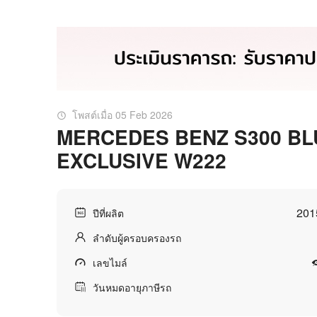
โพสต์เมื่อ 05 Feb 2026
MERCEDES BENZ S300 BL
EXCLUSIVE W222
201
ปีที่ผลิต
ลำดับผู้ครอบครองรถ
เลขไมล์
วันหมดอายุภาษีรถ