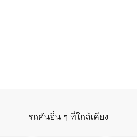
รถคันอื่น ๆ ที่ใกล้เคียง