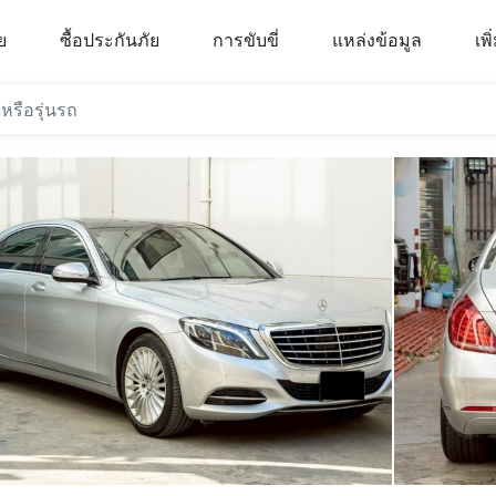
ย
ซื้อประกันภัย
การขับขี่
แหล่งข้อมูล
เพิ