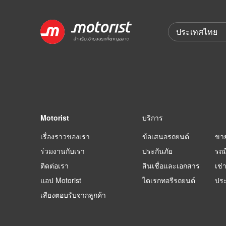
Motorist
บริการ
เรื่องราวของเรา
ข้อเสนอรถยนต์
ขา
ร่วมงานกับเรา
ประกันภัย
รถม
ติดต่อเรา
สินเชื่อและเอกสาร
เช่
แอป Motorist
ไดเรกทอรีรถยนต์
ปร
เสียงตอบรับจากลูกค้า