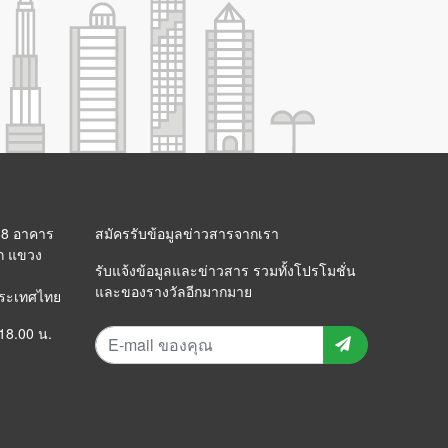
 88 อาคาร
สมัครรับข้อมูลข่าวสารจากเรา
ก แขวง
รับแจ้งข้อมูลและข่าวสาร รวมทั้งโปรโมชั่น
และของรางวัลอีกมากมาย
ประเทศไทย
 18.00 น.