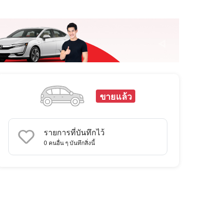
ขายแล้ว
รายการที่บันทึกไว้
0
คนอื่น ๆ บันทึกสิ่งนี้