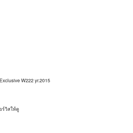
Exclusive W222 yr.2015
ร์วิสให้ดู