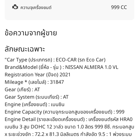
999 CC
ความจุเครื่องยนต์
ข้อความจากผู้ขาย
ลักษณะเฉพาะ
"Car Type (ประเภทรถ) : ECO-CAR (รถ Eco Car)
Brand&Model (ยี่ห้อ - รุ่น ) : NISSAN ALMERA 1.0 VL
Registration Year (ปีจด) 2021
Mileage * (เลขไมล์) : 31847
Gear (เกียร์) : AT
Gear System (ระบบเกียร์) : AT
Engine (เครื่องยนต์) : เบนซิน
Engine Capacity (ความจุกระบอกสูบของเครื่องยนต์) : 999
Engine Detail (รายละเอียดเครื่องยนต์) : เครื่องยนต์รหัส HRA0
เบนซิน 3 สูบ DOHC 12 วาล์ว ขนาด 1.0 ลิตร 999 ซีซี. กระบอกสูบ
x ระยะช่วงชัก : 72.2 x 81.3 มิลลิเมตร กำลังอัด 9.5 : 1 พ่วงระบบ