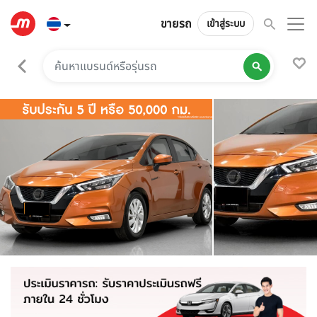
ขายรถ
เข้าสู่ระบบ