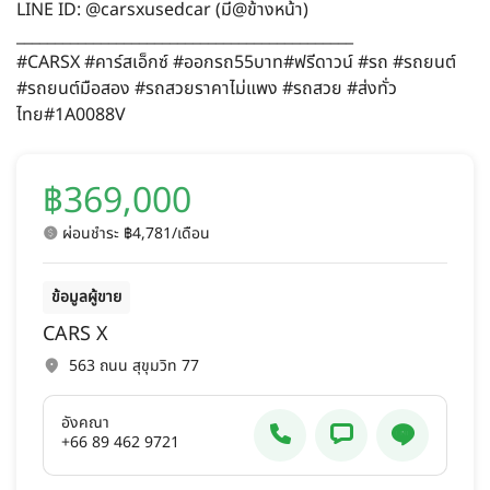
LINE ID: @carsxusedcar (มี@ข้างหน้า)
____________________________________________
#CARSX #คาร์สเอ็กซ์ #ออกรถ55บาท#ฟรีดาวน์ #รถ #รถยนต์
#รถยนต์มือสอง #รถสวยราคาไม่แพง #รถสวย #ส่งทั่ว
ไทย#1A0088V
฿369,000
ผ่อนชำระ ฿4,781/เดือน
ข้อมูลผู้ขาย
CARS X
563 ถนน สุขุมวิท 77
อังคณา
+66 89 462 9721