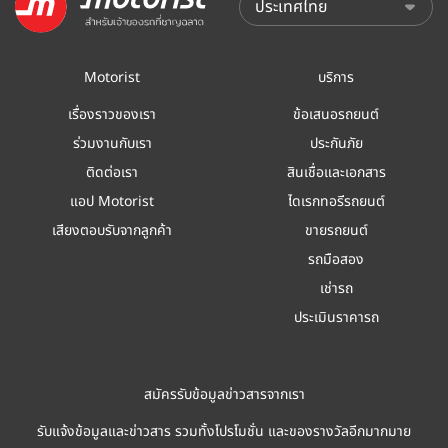
Motorist
บริการ
เรื่องราวของเรา
ข้อเสนอรถยนต์
ร่วมงานกับเรา
ประกันภัย
ติดต่อเรา
สินเชื่อและเอกสาร
แอป Motorist
ไดเรกทอรีรถยนต์
เสียงตอบรับจากลูกค้า
ขายรถยนต์
รถมือสอง
เช่ารถ
ประเมินราคารถ
สมัครรับข้อมูลข่าวสารจากเรา
รับแจ้งข้อมูลและข่าวสาร รวมทั้งโปรโมชั่น และของรางวัลอีกมากมาย