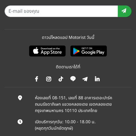
ดาวน์โหลดแอป Motorist วันนี้
ติดตามเราได้ที่
ห้องเลขที่ 08-151, เลขที่ 88 อาคารเดอะปาร์ค
ถนนรัชดาภิเษก แขวงคลองเตย เขตคลองเตย
กรุงเทพมหานคร 10110 ประเทศไทย
เปิดบริการทุกวัน: 10.00 - 18.00 น.
(หยุดทุกวันนักขัตฤกษ์)