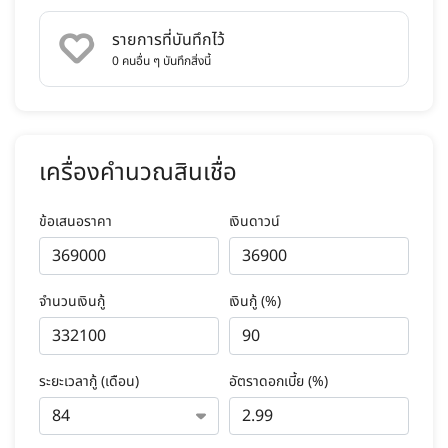
รายการที่บันทึกไว้
0
คนอื่น ๆ บันทึกสิ่งนี้
เครื่องคำนวณสินเชื่อ
ข้อเสนอราคา
เงินดาวน์
จำนวนเงินกู้
เงินกู้ (%)
ระยะเวลากู้ (เดือน)
อัตราดอกเบี้ย (%)