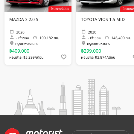
โฆษณาพรีเมียม
โฆษณาพรี
MAZDA 3 2.0 S
TOYOTA VIOS 1.5 MID
2020
2020
-
เจ้าของ
100,182 กม.
-
เจ้าของ
146,400 กม.
กรุงเทพมหานคร
กรุงเทพมหานคร
฿409,000
฿299,000
ผ่อนชำระ ฿5,299/เดือน
ผ่อนชำระ ฿3,874/เดือน