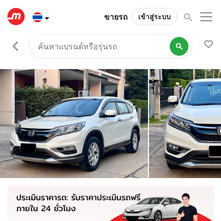
ขายรถ
เข้าสู่ระบบ