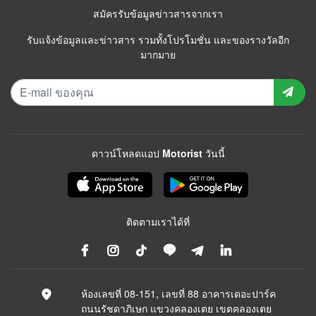
สมัครรับข้อมูลข่าวสารจากเรา
รับแจ้งข้อมูลและข่าวสาร รวมทั้งโปรโมชั่น และของรางวัลอีก
มากมาย
ดาวน์โหลดแอป Motorist วันนี้
ติดตามเราได้ที่
ห้องเลขที่ 08-151, เลขที่ 88 อาคารเดอะปาร์ค
ถนนรัชดาภิเษก แขวงคลองเตย เขตคลองเตย