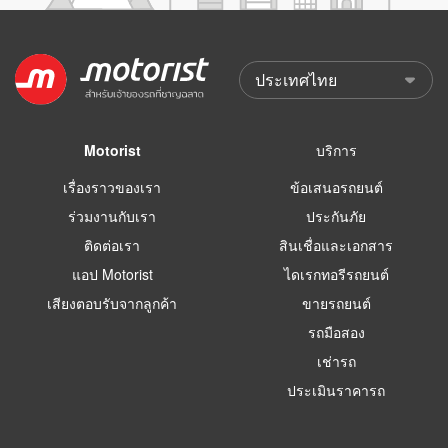
Motorist
บริการ
เรื่องราวของเรา
ข้อเสนอรถยนต์
ร่วมงานกับเรา
ประกันภัย
ติดต่อเรา
สินเชื่อและเอกสาร
แอป Motorist
ไดเรกทอรีรถยนต์
เสียงตอบรับจากลูกค้า
ขายรถยนต์
รถมือสอง
เช่ารถ
ประเมินราคารถ