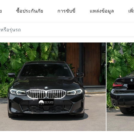
ย
ซื้อประกันภัย
การขับขี่
แหล่งข้อมูล
เพิ