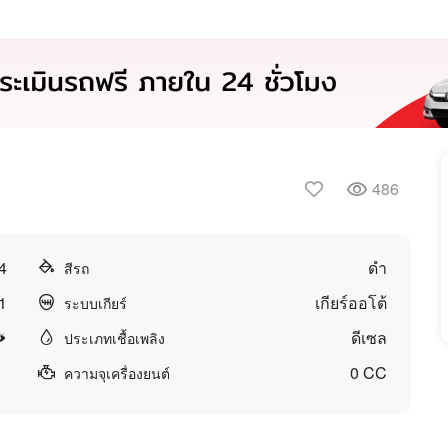
486
4
ดำ
สีรถ
1
เกียร์ออโต้
ระบบเกียร์
ดีเซล
ประเภทเชื้อเพลิง
0 CC
ความจุเครื่องยนต์