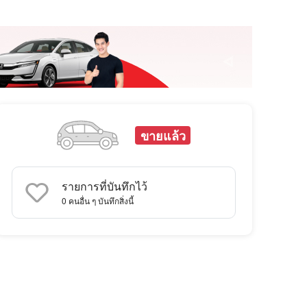
ขายแล้ว
รายการที่บันทึกไว้
0
คนอื่น ๆ บันทึกสิ่งนี้