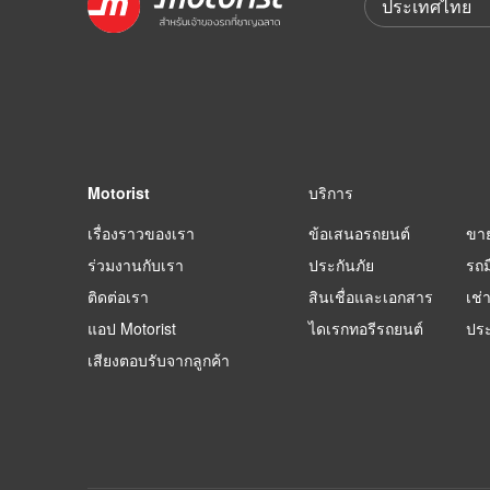
Motorist
บริการ
เรื่องราวของเรา
ข้อเสนอรถยนต์
ขา
ร่วมงานกับเรา
ประกันภัย
รถม
ติดต่อเรา
สินเชื่อและเอกสาร
เช่
แอป Motorist
ไดเรกทอรีรถยนต์
ปร
เสียงตอบรับจากลูกค้า