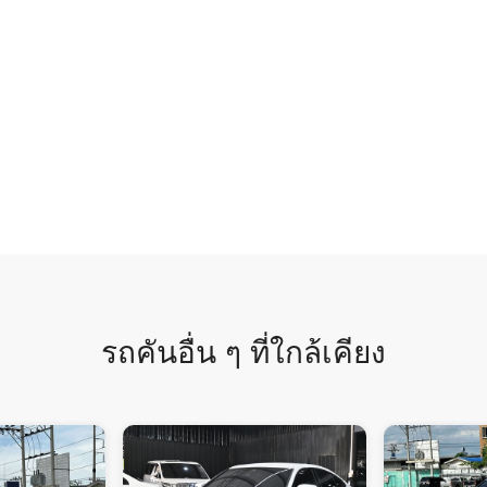
รถคันอื่น ๆ ที่ใกล้เคียง