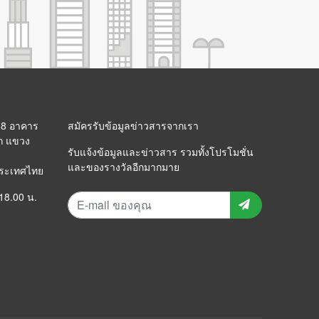
 88 อาคาร
สมัครรับข้อมูลข่าวสารจากเรา
ก แขวง
รับแจ้งข้อมูลและข่าวสาร รวมทั้งโปรโมชั่น
และของรางวัลอีกมากมาย
ประเทศไทย
 18.00 น.