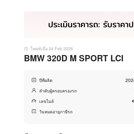
โพสต์เมื่อ 24 Feb 2026
BMW 320D M SPORT LCI
202
ปีที่ผลิต
ลำดับผู้ครอบครองรถ
เลขไมล์
วันหมดอายุภาษีรถ