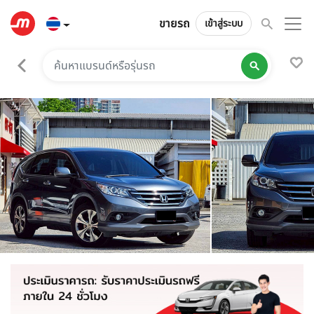
ขายรถ
เข้าสู่ระบบ