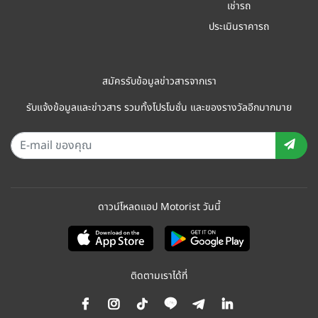
เช่ารถ
ประเมินราคารถ
สมัครรับข้อมูลข่าวสารจากเรา
รับแจ้งข้อมูลและข่าวสาร รวมทั้งโปรโมชั่น และของรางวัลอีกมากมาย
ดาวน์โหลดแอป Motorist วันนี้
ติดตามเราได้ที่