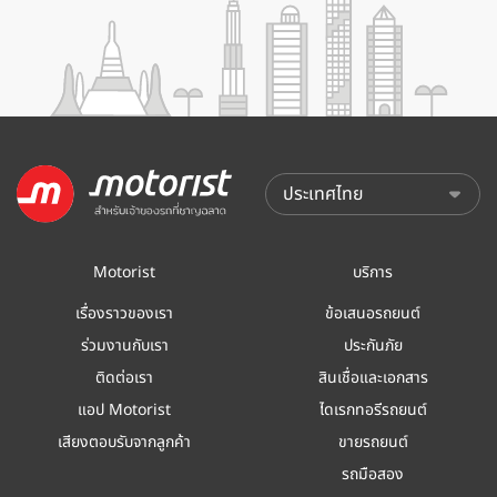
Motorist
บริการ
เรื่องราวของเรา
ข้อเสนอรถยนต์
ร่วมงานกับเรา
ประกันภัย
ติดต่อเรา
สินเชื่อและเอกสาร
แอป Motorist
ไดเรกทอรีรถยนต์
เสียงตอบรับจากลูกค้า
ขายรถยนต์
รถมือสอง