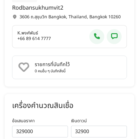
Rodbansukhumvit2
3606 ถ.สุขุมวิท Bangkok, Thailand, Bangkok 10260
K.พงศ์พันธ์
+66 89 614 7777
รายการที่บันทึกไว้
0
คนอื่น ๆ บันทึกสิ่งนี้
เครื่องคำนวณสินเชื่อ
ข้อเสนอราคา
เงินดาวน์