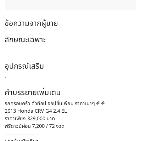
ข้อความจากผู้ขาย
ลักษณะเฉพาะ
-
อุปกรณ์เสริม
-
คำบรรยายเพิ่มเติม
รถครอบครัว ตัวท็อป ออปชั่นเพียบ ราคาเบาๆ🎉🎉
2013 Honda CRV G4 2.4 EL
ราคาเพียง 329,000 บาท
ฟรีดาวน์ผ่อน 7,200 / 72 งวด
-------------------