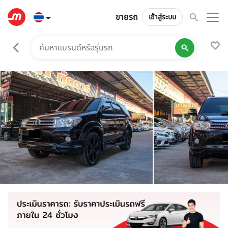
ขายรถ
เข้าสู่ระบบ