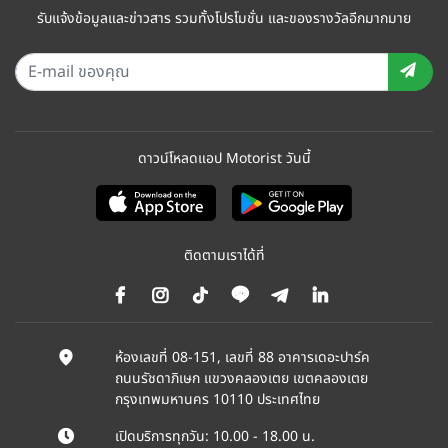
รับแจ้งข้อมูลและข่าวสาร รวมทั้งโปรโมชั่น และของรางวัลอีกมากมาย
ดาวน์โหลดแอป Motorist วันนี้
ติดตามเราได้ที่
ห้องเลขที่ 08-151, เลขที่ 88 อาคารเดอะปาร์ค
ถนนรัชดาภิเษก แขวงคลองเตย เขตคลองเตย
กรุงเทพมหานคร 10110 ประเทศไทย
เปิดบริการทุกวัน: 10.00 - 18.00 น.