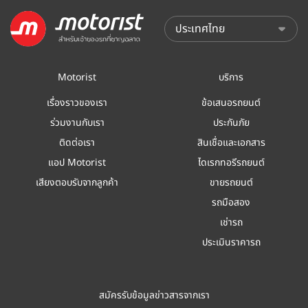
Motorist
บริการ
เรื่องราวของเรา
ข้อเสนอรถยนต์
ร่วมงานกับเรา
ประกันภัย
ติดต่อเรา
สินเชื่อและเอกสาร
แอป Motorist
ไดเรกทอรีรถยนต์
เสียงตอบรับจากลูกค้า
ขายรถยนต์
รถมือสอง
เช่ารถ
ประเมินราคารถ
สมัครรับข้อมูลข่าวสารจากเรา