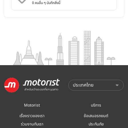
0
คนอื่น ๆ บันทึกสิ่งนี้
Motorist
บริการ
เรื่องราวของเรา
ข้อเสนอรถยนต์
ร่วมงานกับเรา
ประกันภัย