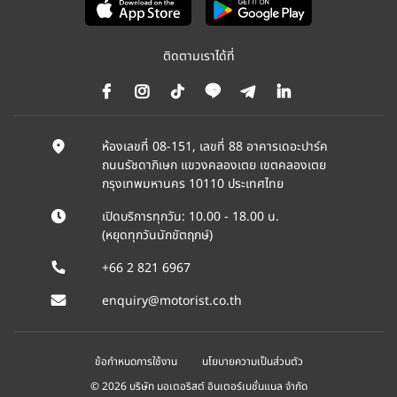
ติดตามเราได้ที่
ห้องเลขที่ 08-151, เลขที่ 88 อาคารเดอะปาร์ค
ถนนรัชดาภิเษก แขวงคลองเตย เขตคลองเตย
กรุงเทพมหานคร 10110 ประเทศไทย
เปิดบริการทุกวัน: 10.00 - 18.00 น.
(หยุดทุกวันนักขัตฤกษ์)
+66 2 821 6967
enquiry@motorist.co.th
ข้อกำหนดการใช้งาน
นโยบายความเป็นส่วนตัว
© 2026 บริษัท มอเตอริสต์ อินเตอร์เนชั่นแนล จำกัด