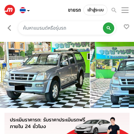
ขายรถ
เข้าสู่ระบบ