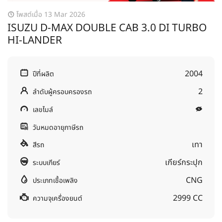
โพสต์เมื่อ 13 Mar 2026
ISUZU D-MAX DOUBLE CAB 3.0 DI TURBO
HI-LANDER
2004
ปีที่ผลิต
2
ลำดับผู้ครอบครองรถ
เลขไมล์
วันหมดอายุภาษีรถ
เทา
สีรถ
เกียร์กระปุก
ระบบเกียร์
CNG
ประเภทเชื้อเพลิง
2999 CC
ความจุเครื่องยนต์