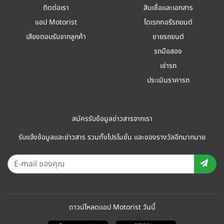
ติดต่อเรา
สินเชื่อและเอกสาร
แอป Motorist
ไดเรกทอรีรถยนต์
เสียงตอบรับจากลูกค้า
ขายรถยนต์
รถมือสอง
เช่ารถ
ประเมินราคารถ
สมัครรับข้อมูลข่าวสารจากเรา
รับแจ้งข้อมูลและข่าวสาร รวมทั้งโปรโมชั่น และของรางวัลอีกมากมาย
ดาวน์โหลดแอป Motorist วันนี้