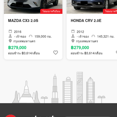
โฆษณาพรีเมียม
โฆษณาพรี
MAZDA CX3 2.0S
HONDA CRV 2.0E
2016
2012
-
เจ้าของ
159,000 กม.
-
เจ้าของ
145,321 กม.
กรุงเทพมหานคร
กรุงเทพมหานคร
฿279,000
฿279,000
ผ่อนชำระ ฿3,614/เดือน
ผ่อนชำระ ฿3,614/เดือน