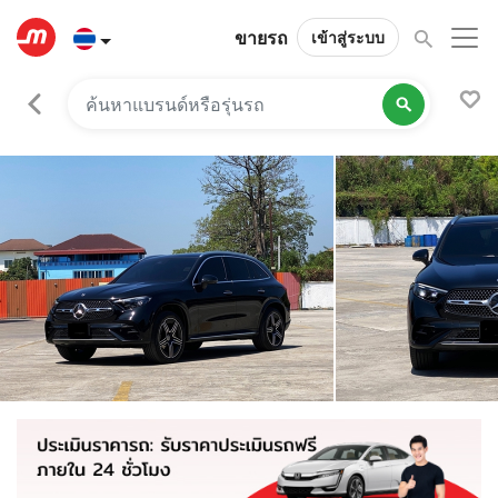
ขายรถ
เข้าสู่ระบบ