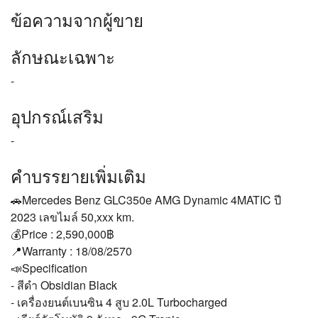
ข้อความจากผู้ขาย
ลักษณะเฉพาะ
-
อุปกรณ์เสริม
-
คำบรรยายเพิ่มเติม
🚗Mercedes Benz GLC350e AMG Dynamic 4MATIC ปี
2023 เลขไมล์ 50,xxx km.
💰Price : 2,590,000฿
📍Warranty : 18/08/2570
📣Specification
- สีดำ Obsidian Black
- เครื่องยนต์เบนซิน 4 สูบ 2.0L Turbocharged