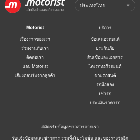
Motorist
บริการ
เรื่องราวของเรา
ข้อเสนอรถยนต์
ร่วมงานกับเรา
ประกันภัย
ติดต่อเรา
สินเชื่อและเอกสาร
แอป Motorist
ไดเรกทอรีรถยนต์
เสียงตอบรับจากลูกค้า
ขายรถยนต์
รถมือสอง
เช่ารถ
ประเมินราคารถ
สมัครรับข้อมูลข่าวสารจากเรา
รับแจ้งข้อมูลและข่าวสาร รวมทั้งโปรโมชั่น และของรางวัลอีก