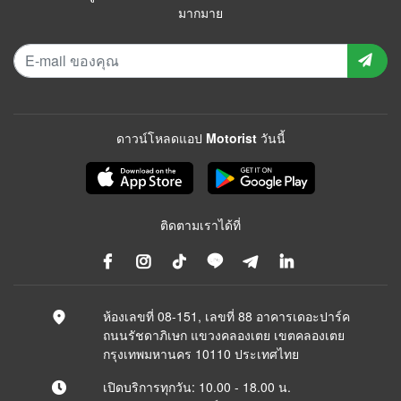
มากมาย
ดาวน์โหลดแอป Motorist วันนี้
ติดตามเราได้ที่
ห้องเลขที่ 08-151, เลขที่ 88 อาคารเดอะปาร์ค
ถนนรัชดาภิเษก แขวงคลองเตย เขตคลองเตย
กรุงเทพมหานคร 10110 ประเทศไทย
เปิดบริการทุกวัน: 10.00 - 18.00 น.