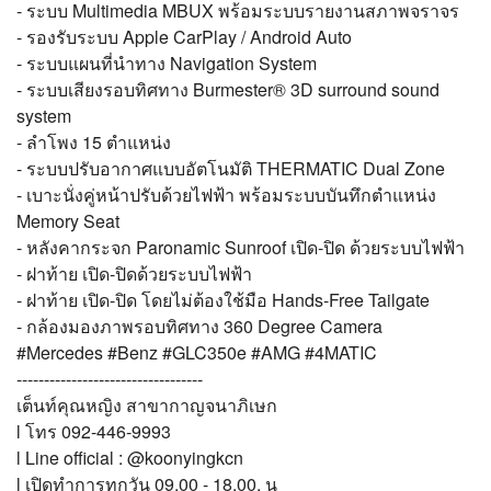
- ระบบ Multimedia MBUX พร้อมระบบรายงานสภาพจราจร
- รองรับระบบ Apple CarPlay / Android Auto
- ระบบแผนที่นำทาง Navigation System
- ระบบเสียงรอบทิศทาง Burmester® 3D surround sound
system
- ลำโพง 15 ตำแหน่ง
- ระบบปรับอากาศแบบอัตโนมัติ THERMATIC Dual Zone
- เบาะนั่งคู่หน้าปรับด้วยไฟฟ้า พร้อมระบบบันทึกตำแหน่ง
Memory Seat
- หลังคากระจก Paronamic Sunroof เปิด-ปิด ด้วยระบบไฟฟ้า
- ฝาท้าย เปิด-ปิดด้วยระบบไฟฟ้า
- ฝาท้าย เปิด-ปิด โดยไม่ต้องใช้มือ Hands-Free Tailgate
- กล้องมองภาพรอบทิศทาง 360 Degree Camera
#Mercedes #Benz #GLC350e #AMG #4MATIC
----------------------------------
เต็นท์คุณหญิง สาขากาญจนาภิเษก
l โทร 092-446-9993
l Line official : @koonyingkcn
l เปิดทำการทุกวัน 09.00 - 18.00. น