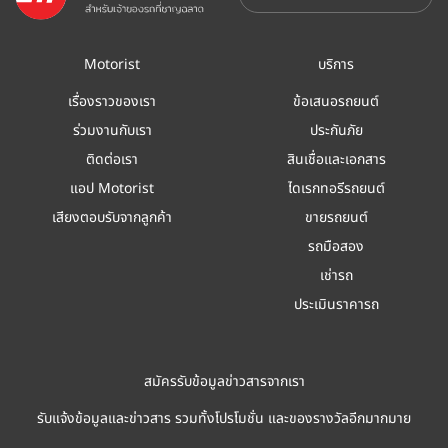
Motorist
บริการ
เรื่องราวของเรา
ข้อเสนอรถยนต์
ร่วมงานกับเรา
ประกันภัย
ติดต่อเรา
สินเชื่อและเอกสาร
แอป Motorist
ไดเรกทอรีรถยนต์
เสียงตอบรับจากลูกค้า
ขายรถยนต์
รถมือสอง
เช่ารถ
ประเมินราคารถ
สมัครรับข้อมูลข่าวสารจากเรา
รับแจ้งข้อมูลและข่าวสาร รวมทั้งโปรโมชั่น และของรางวัลอีกมากมาย