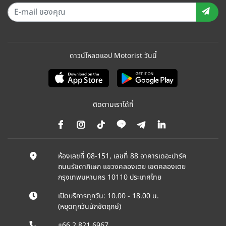
ดาวน์โหลดแอป Motorist วันนี้
ติดตามเราได้ที่
ห้องเลขที่ 08-151, เลขที่ 88 อาคารเดอะปาร์ค
ถนนรัชดาภิเษก แขวงคลองเตย เขตคลองเตย
กรุงเทพมหานคร 10110 ประเทศไทย
เปิดบริการทุกวัน: 10.00 - 18.00 น.
(หยุดทุกวันนักขัตฤกษ์)
+66 2 821 6967