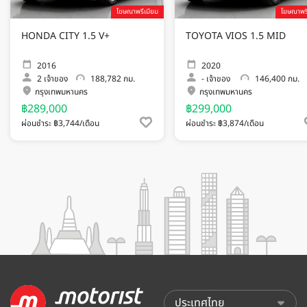
โฆษณาพรีเมียม
โฆษณาพรี
HONDA CITY 1.5 V+
TOYOTA VIOS 1.5 MID
2016
2020
2
เจ้าของ
188,782 กม.
-
เจ้าของ
146,400 กม.
กรุงเทพมหานคร
กรุงเทพมหานคร
฿289,000
฿299,000
ผ่อนชำระ ฿3,744/เดือน
ผ่อนชำระ ฿3,874/เดือน