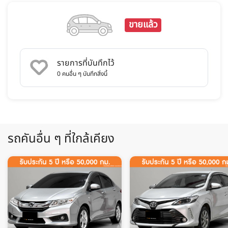
ขายแล้ว
รายการที่บันทึกไว้
0
คนอื่น ๆ บันทึกสิ่งนี้
รถคันอื่น ๆ ที่ใกล้เคียง