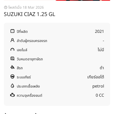
โพสต์เมื่อ 18 Mar 2026
SUZUKI CIAZ 1.25 GL
2021
ปีที่ผลิต
-
ลำดับผู้ครอบครองรถ
ไม่มี
เลขไมล์
วันหมดอายุภาษีรถ
ดำ
สีรถ
เกียร์ออโต้
ระบบเกียร์
petrol
ประเภทเชื้อเพลิง
0 CC
ความจุเครื่องยนต์