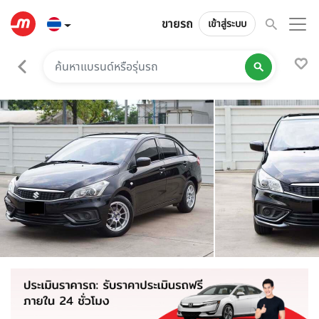
ขายรถ
เข้าสู่ระบบ