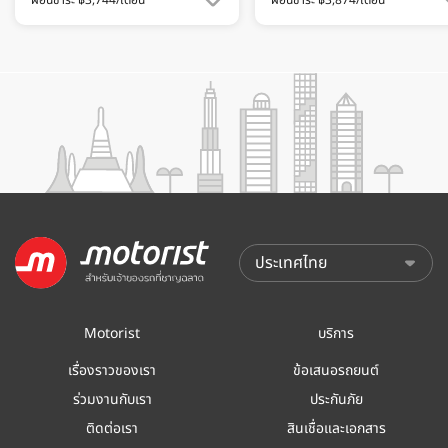
ผ่อนชำระ ฿3,744/เดือน
ผ่อนชำระ ฿3,874/เดือน
Motorist
บริการ
เรื่องราวของเรา
ข้อเสนอรถยนต์
ร่วมงานกับเรา
ประกันภัย
ติดต่อเรา
สินเชื่อและเอกสาร