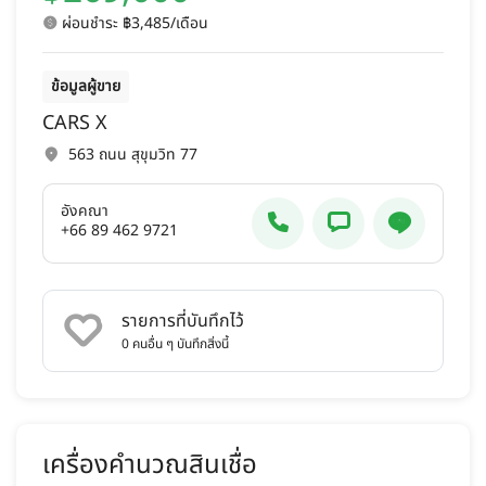
ผ่อนชำระ ฿3,485/เดือน
ข้อมูลผู้ขาย
CARS X
563 ถนน สุขุมวิท 77
อังคณา
+66 89 462 9721
รายการที่บันทึกไว้
0
คนอื่น ๆ บันทึกสิ่งนี้
เครื่องคำนวณสินเชื่อ