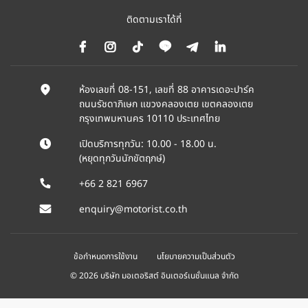
ติดตามเราได้ที่
ห้องเลขที่ 08-151, เลขที่ 88 อาคารเดอะปาร์ค
ถนนรัชดาภิเษก แขวงคลองเตย เขตคลองเตย
กรุงเทพมหานคร 10110 ประเทศไทย
เปิดบริการทุกวัน: 10.00 - 18.00 น.
(หยุดทุกวันนักขัตฤกษ์)
+66 2 821 6967
enquiry@motorist.co.th
ข้อกำหนดการใช้งาน
นโยบายความเป็นส่วนตัว
© 2026 บริษัท มอเตอริสต์ อินเตอร์เนชั่นแนล จำกัด