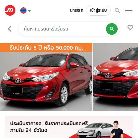
ขายรถ
เข้าสู่ระบบ