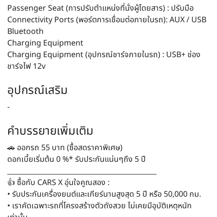
Passenger Seat (การปรับตำแหน่งที่นั่งผู้โดยสาร) : ปรับมือ
Connectivity Ports (พอร์ตการเชื่อมต่อภายในรถ): AUX / USB
Bluetooth
Charging Equipment
Charging Equipment (อุปกรณ์ชาร์จภายในรถ) : USB+ ช่อง
ชาร์จไฟ 12v
อุปกรณ์เสริม
-
คำบรรยายเพิ่มเติม
🚗 ออกรถ 55 บาท (ซื้อสดราคาพิเศษ)
ดอกเบี้ยเริ่มต้น 0 %* รับประกันแน่นๆถึง 5 ปี
____________________________________________
👍 ซื้อกับ CARS X อุ่นใจคูณสอง :
• รับประกันเครื่องยนต์และเกียร์นานสูงสุด 5 ปี หรือ 50,000 กม.
• เราคัดเฉพาะรถที่โครงสร้างตัวถังสวย ไม่เคยมีอุบัติเหตุหนัก