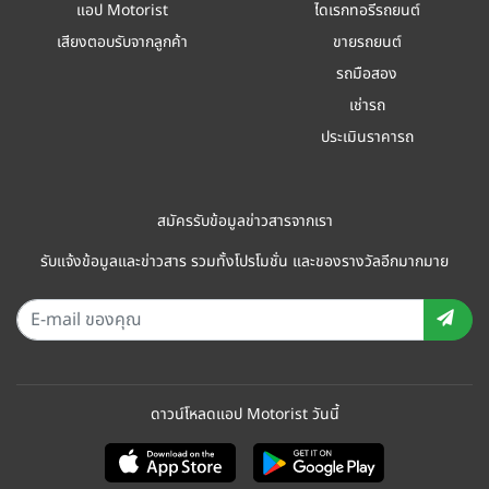
แอป Motorist
ไดเรกทอรีรถยนต์
เสียงตอบรับจากลูกค้า
ขายรถยนต์
รถมือสอง
เช่ารถ
ประเมินราคารถ
สมัครรับข้อมูลข่าวสารจากเรา
รับแจ้งข้อมูลและข่าวสาร รวมทั้งโปรโมชั่น และของรางวัลอีกมากมาย
ดาวน์โหลดแอป Motorist วันนี้