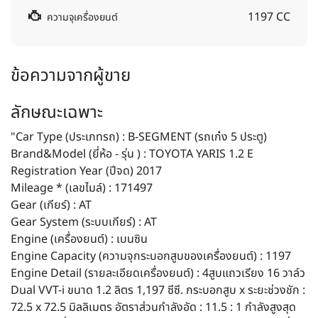
1197 CC
ความจุเครื่องยนต์
ข้อความจากผู้ขาย
ลักษณะเฉพาะ
"Car Type (ประเภทรถ) : B-SEGMENT (รถเก๋ง 5 ประตู)
Brand&Model (ยี่ห้อ - รุ่น ) : TOYOTA YARIS 1.2 E
Registration Year (ปีจด) 2017
Mileage * (เลขไมล์) : 171497
Gear (เกียร์) : AT
Gear System (ระบบเกียร์) : AT
Engine (เครื่องยนต์) : เบนซิน
Engine Capacity (ความจุกระบอกสูบของเครื่องยนต์) : 1197
Engine Detail (รายละเอียดเครื่องยนต์) : 4สูบแถวเรียง 16 วาล์ว
Dual VVT-i ขนาด 1.2 ลิตร 1,197 ซีซี. กระบอกสูบ x ระยะช่วงชัก :
72.5 x 72.5 มิลลิเมตร อัตราส่วนกำลังอัด : 11.5 : 1 กำลังสูงสุด