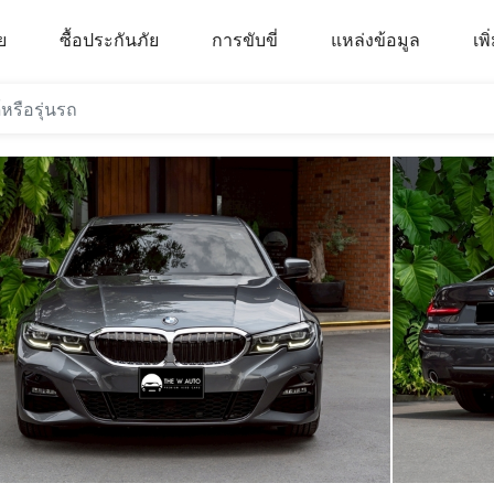
ย
ซื้อประกันภัย
การขับขี่
แหล่งข้อมูล
เพิ