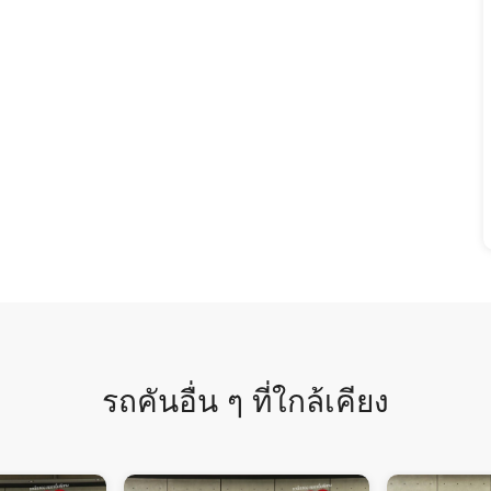
รถคันอื่น ๆ ที่ใกล้เคียง