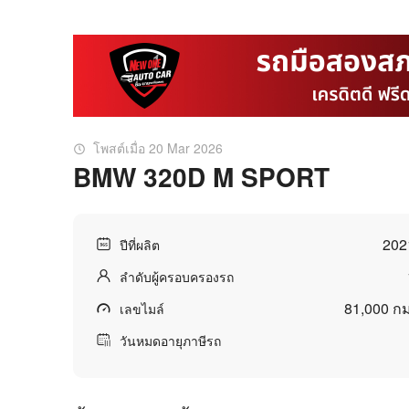
โพสต์เมื่อ 20 Mar 2026
BMW 320D M SPORT
202
ปีที่ผลิต
ลำดับผู้ครอบครองรถ
81,000 กม
เลขไมล์
วันหมดอายุภาษีรถ