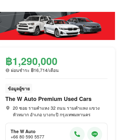
฿1,290,000
ผ่อนชำระ ฿16,714/เดือน
ข้อมูลผู้ขาย
The W Auto Premium Used Cars
20 ซอย รามคำแหง 32 ถนน รามคำแหง แขวง
หัวหมาก อำเภอ บางกะปิ กรุงเทพมหานคร
The W Auto
+66 80 590 5577