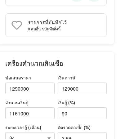
รายการที่บันทึกไว้
0
คนอื่น ๆ บันทึกสิ่งนี้
เครื่องคำนวณสินเชื่อ
ข้อเสนอราคา
เงินดาวน์
จำนวนเงินกู้
เงินกู้ (%)
ระยะเวลากู้ (เดือน)
อัตราดอกเบี้ย (%)