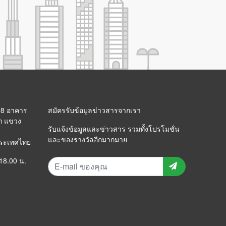
 88 อาคาร
สมัครรับข้อมูลข่าวสารจากเรา
ก แขวง
รับแจ้งข้อมูลและข่าวสาร รวมทั้งโปรโมชั่น
และของรางวัลอีกมากมาย
ประเทศไทย
 18.00 น.