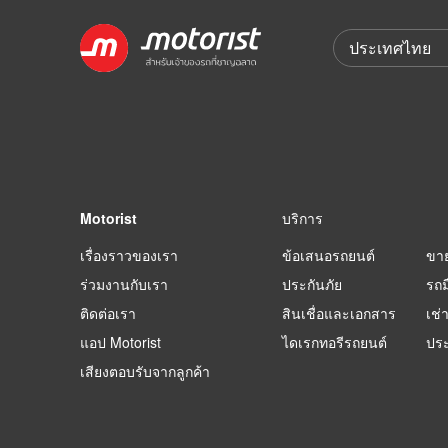
Motorist
บริการ
เรื่องราวของเรา
ข้อเสนอรถยนต์
ขา
ร่วมงานกับเรา
ประกันภัย
รถม
ติดต่อเรา
สินเชื่อและเอกสาร
เช่
แอป Motorist
ไดเรกทอรีรถยนต์
ปร
เสียงตอบรับจากลูกค้า