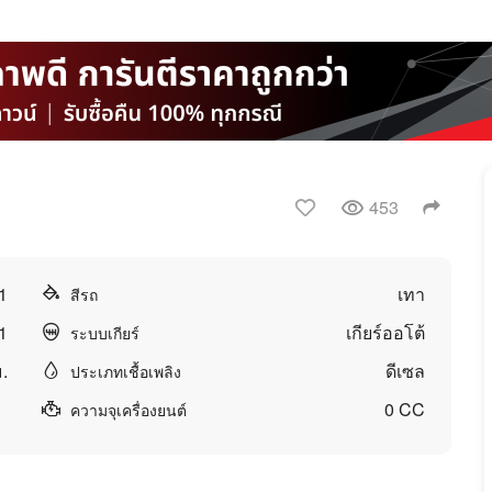
453
1
เทา
สีรถ
1
เกียร์ออโต้
ระบบเกียร์
.
ดีเซล
ประเภทเชื้อเพลิง
0 CC
ความจุเครื่องยนต์