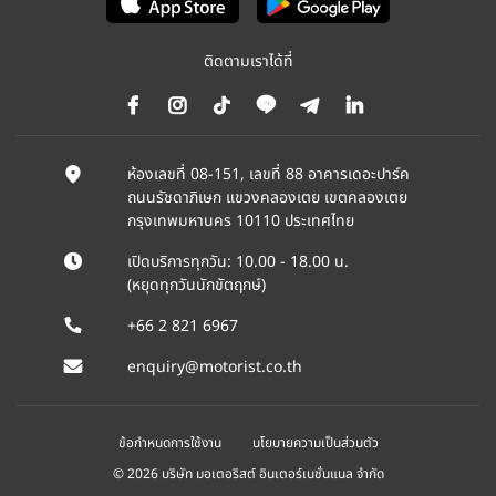
ติดตามเราได้ที่
ห้องเลขที่ 08-151, เลขที่ 88 อาคารเดอะปาร์ค
ถนนรัชดาภิเษก แขวงคลองเตย เขตคลองเตย
กรุงเทพมหานคร 10110 ประเทศไทย
เปิดบริการทุกวัน: 10.00 - 18.00 น.
(หยุดทุกวันนักขัตฤกษ์)
+66 2 821 6967
enquiry@motorist.co.th
ข้อกำหนดการใช้งาน
นโยบายความเป็นส่วนตัว
© 2026 บริษัท มอเตอริสต์ อินเตอร์เนชั่นแนล จำกัด