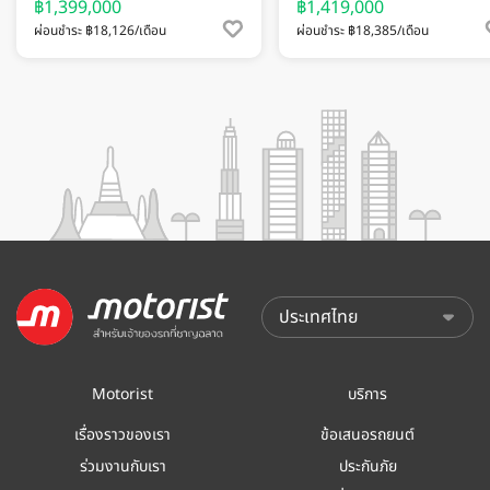
฿1,399,000
฿1,419,000
ผ่อนชำระ ฿18,126/เดือน
ผ่อนชำระ ฿18,385/เดือน
Motorist
บริการ
เรื่องราวของเรา
ข้อเสนอรถยนต์
ร่วมงานกับเรา
ประกันภัย