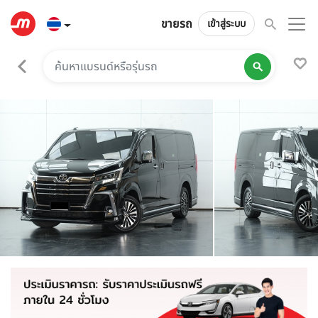
ขายรถ
เข้าสู่ระบบ