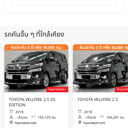
รถคันอื่น ๆ ที่ใกล้เคียง
โฆษณาพรีเมียม
โฆษณาพรี
TOYOTA VELLFIRE 2.5 ZG
TOYOTA VELLFIRE 2.5
EDITION
2018
2018
-
เจ้าของ
155,125 กม.
-
เจ้าของ
164,291 กม.
กรุงเทพมหานคร
กรุงเทพมหานคร