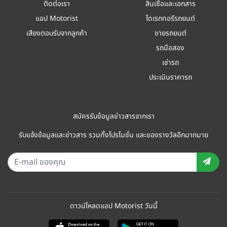
ติดต่อเรา
สินเชื่อและเอกสาร
แอป Motorist
ไดเรกทอรีรถยนต์
เสียงตอบรับจากลูกค้า
ขายรถยนต์
รถมือสอง
เช่ารถ
ประเมินราคารถ
สมัครรับข้อมูลข่าวสารจากเรา
รับแจ้งข้อมูลและข่าวสาร รวมทั้งโปรโมชั่น และของรางวัลอีกมากมาย
ดาวน์โหลดแอป Motorist วันนี้