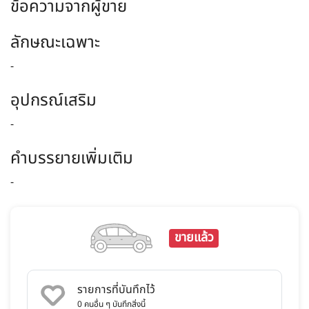
ข้อความจากผู้ขาย
ลักษณะเฉพาะ
-
อุปกรณ์เสริม
-
คำบรรยายเพิ่มเติม
-
ขายแล้ว
รายการที่บันทึกไว้
0
คนอื่น ๆ บันทึกสิ่งนี้