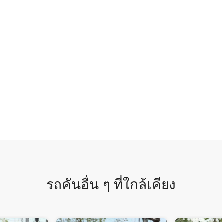
รถคันอื่น ๆ ที่ใกล้เคียง