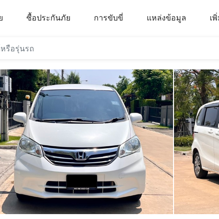
ย
ซื้อประกันภัย
การขับขี่
แหล่งข้อมูล
เพิ