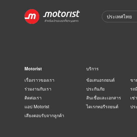
Motorist
บริการ
เรื่องราวของเรา
ข้อเสนอรถยนต์
ขา
ร่วมงานกับเรา
ประกันภัย
รถม
ติดต่อเรา
สินเชื่อและเอกสาร
เช่
แอป Motorist
ไดเรกทอรีรถยนต์
ปร
เสียงตอบรับจากลูกค้า