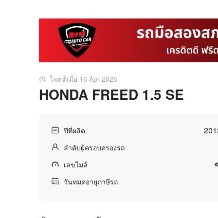
โพสต์เมื่อ 16 Apr 2026
HONDA FREED 1.5 SE
201
ปีที่ผลิต
ลำดับผู้ครอบครองรถ
เลขไมล์
วันหมดอายุภาษีรถ