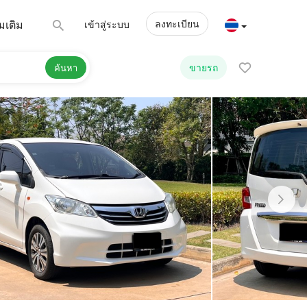
ลงทะเบียน
่มเติม
เข้าสู่ระบบ
ขายรถ
ค้นหา