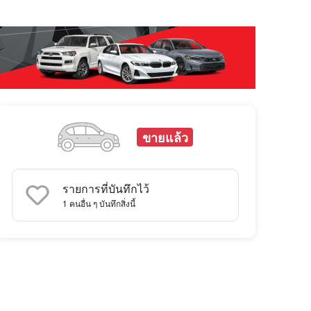
ขายแล้ว
รายการที่บันทึกไว้
1
คนอื่น ๆ บันทึกสิ่งนี้