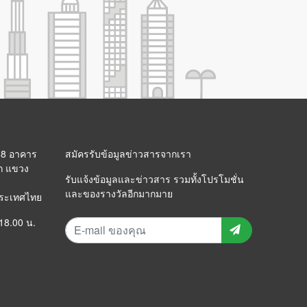
 88 อาคาร
สมัครรับข้อมูลข่าวสารจากเรา
ก แขวง
รับแจ้งข้อมูลและข่าวสาร รวมทั้งโปรโมชั่น
และของรางวัลอีกมากมาย
ประเทศไทย
 18.00 น.