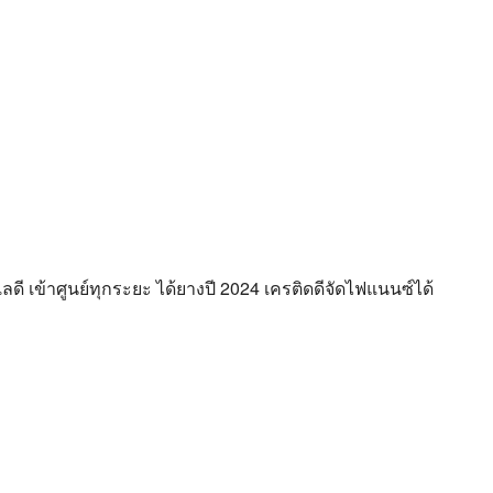
ลดี เข้าศูนย์ทุกระยะ ได้ยางปี 2024 เครติดดีจัดไฟแนนซ์ได้