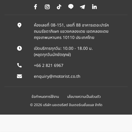
ห้องเลขที่ 08-151, เลขที่ 88 อาคารเดอะปาร์ค
ถนนรัชดาภิเษก แขวงคลองเตย เขตคลองเตย
กรุงเทพมหานคร 10110 ประเทศไทย
เปิดบริการทุกวัน: 10.00 - 18.00 น.
(หยุดทุกวันนักขัตฤกษ์)
+66 2 821 6967
enquiry@motorist.co.th
ข้อกำหนดการใช้งาน
นโยบายความเป็นส่วนตัว
© 2026 บริษัท มอเตอริสต์ อินเตอร์เนชั่นแนล จำกัด