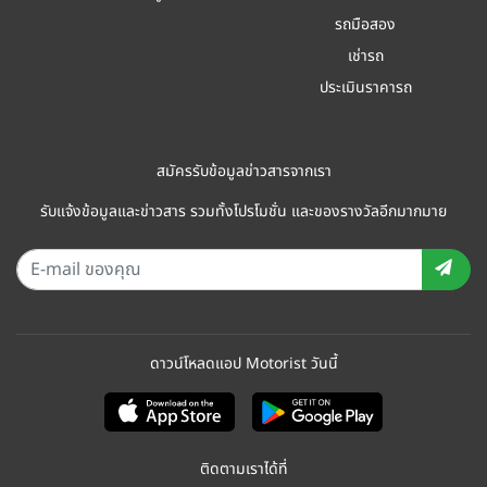
รถมือสอง
เช่ารถ
ประเมินราคารถ
สมัครรับข้อมูลข่าวสารจากเรา
รับแจ้งข้อมูลและข่าวสาร รวมทั้งโปรโมชั่น และของรางวัลอีกมากมาย
ดาวน์โหลดแอป Motorist วันนี้
ติดตามเราได้ที่