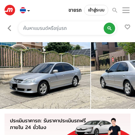
ขายรถ
เข้าสู่ระบบ