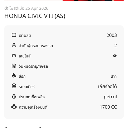
โพสต์เมื่อ 25 Apr 2026
HONDA CIVIC VTI (AS)
2003
ปีที่ผลิต
2
ลำดับผู้ครอบครองรถ
เลขไมล์
วันหมดอายุภาษีรถ
เทา
สีรถ
เกียร์ออโต้
ระบบเกียร์
petrol
ประเภทเชื้อเพลิง
1700 CC
ความจุเครื่องยนต์