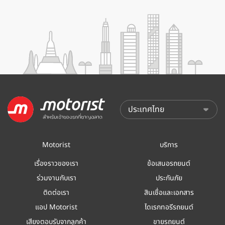
Motorist
บริการ
เรื่องราวของเรา
ข้อเสนอรถยนต์
ร่วมงานกับเรา
ประกันภัย
ติดต่อเรา
สินเชื่อและเอกสาร
แอป Motorist
ไดเรกทอรีรถยนต์
เสียงตอบรับจากลูกค้า
ขายรถยนต์