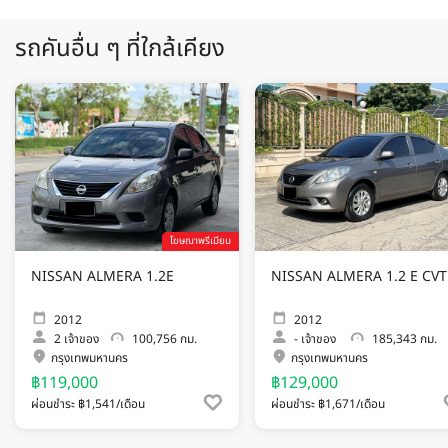
รถคันอื่น ๆ ที่ใกล้เคียง
โฆษณาพรีเมียม
NISSAN ALMERA 1.2E
NISSAN ALMERA 1.2 E CVT
2012
2012
2
เจ้าของ
100,756 กม.
-
เจ้าของ
185,343 กม.
กรุงเทพมหานคร
กรุงเทพมหานคร
฿119,000
฿129,000
ผ่อนชำระ ฿1,541/เดือน
ผ่อนชำระ ฿1,671/เดือน