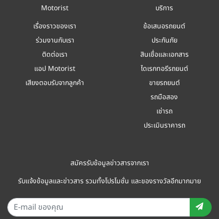
Motorist
บริการ
เรื่องราวของเรา
ข้อเสนอรถยนต์
ร่วมงานกับเรา
ประกันภัย
ติดต่อเรา
สินเชื่อและเอกสาร
แอป Motorist
ไดเรกทอรีรถยนต์
เสียงตอบรับจากลูกค้า
ขายรถยนต์
รถมือสอง
เช่ารถ
ประเมินราคารถ
สมัครรับข้อมูลข่าวสารจากเรา
รับแจ้งข้อมูลและข่าวสาร รวมทั้งโปรโมชั่น และของรางวัลอีกมากมาย