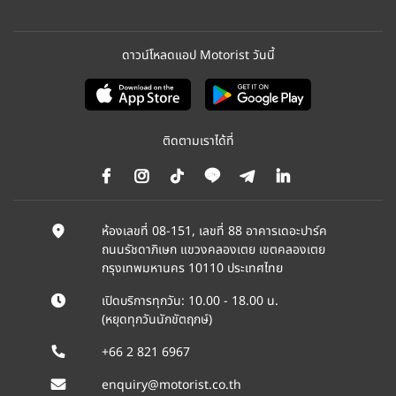
ดาวน์โหลดแอป Motorist วันนี้
ติดตามเราได้ที่
ห้องเลขที่ 08-151, เลขที่ 88 อาคารเดอะปาร์ค
ถนนรัชดาภิเษก แขวงคลองเตย เขตคลองเตย
กรุงเทพมหานคร 10110 ประเทศไทย
เปิดบริการทุกวัน: 10.00 - 18.00 น.
(หยุดทุกวันนักขัตฤกษ์)
+66 2 821 6967
enquiry@motorist.co.th