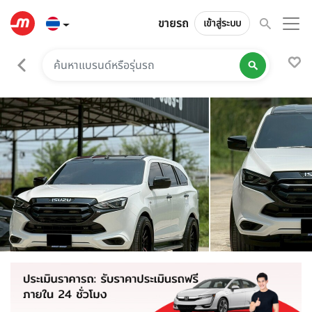
ขายรถ
เข้าสู่ระบบ