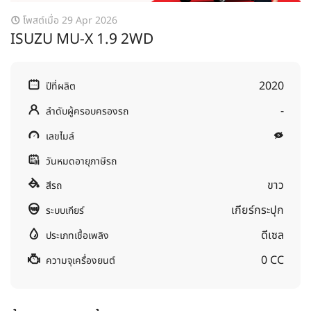
โพสต์เมื่อ 29 Apr 2026
ISUZU MU-X 1.9 2WD
2020
ปีที่ผลิต
-
ลำดับผู้ครอบครองรถ
เลขไมล์
วันหมดอายุภาษีรถ
ขาว
สีรถ
เกียร์กระปุก
ระบบเกียร์
ดีเซล
ประเภทเชื้อเพลิง
0 CC
ความจุเครื่องยนต์