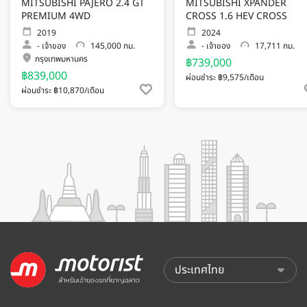
MITSUBISHI PAJERO 2.4 GT
MITSUBISHI XPANDER
PREMIUM 4WD
CROSS 1.6 HEV CROSS
2019
2024
-
เจ้าของ
145,000 กม.
-
เจ้าของ
17,711 กม.
กรุงเทพมหานคร
฿739,000
฿839,000
ผ่อนชำระ ฿9,575/เดือน
ผ่อนชำระ ฿10,870/เดือน