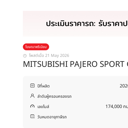
โฆษณาพรีเมียม
โพสต์เมื่อ 21 May 2026
MITSUBISHI PAJERO SPORT
202
ปีที่ผลิต
ลำดับผู้ครอบครองรถ
174,000 กม
เลขไมล์
วันหมดอายุภาษีรถ