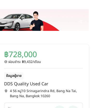
฿728,000
ผ่อนชำระ ฿9,432/เดือน
ข้อมูลผู้ขาย
DDS Quality Used Car
4 56 หมู่10 Srinagarindra Rd, Bang Na Tai,
Bang Na, Bangkok 10260