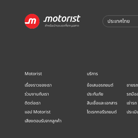
Motorist
บริการ
เรื่องราวของเรา
ข้อเสนอรถยนต์
ขายรถ
ร่วมงานกับเรา
ประกันภัย
รถมือ
ติดต่อเรา
สินเชื่อและเอกสาร
เช่ารถ
แอป Motorist
ไดเรกทอรีรถยนต์
ประเม
เสียงตอบรับจากลูกค้า