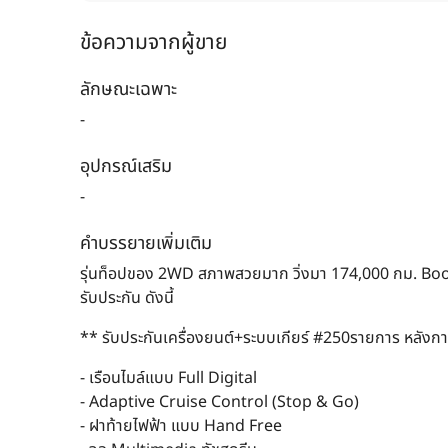
ข้อความจากผู้ขาย
ลักษณะเฉพาะ
-
อุปกรณ์เสริม
-
คำบรรยายเพิ่มเติม
รุ่นท็อปของ 2WD สภาพสวยมาก วิ่งมา 174,000 กม. B
รับประกัน ดังนี้
** รับประกันเครื่องยนต์+ระบบเกียร์ #250รายการ หลังการ
- เรือนไมล์แบบ Full Digital
- Adaptive Cruise Control (Stop & Go)
- ฝาท้ายไฟฟ้า แบบ Hand Free