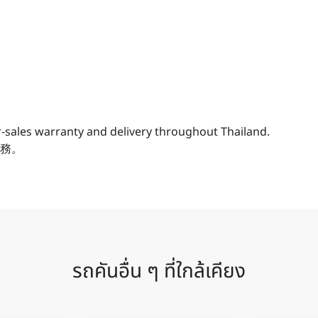
r-sales warranty and delivery throughout Thailand.
務。
รถคันอื่น ๆ ที่ใกล้เคียง