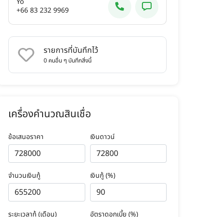
Yo
+66 83 232 9969
รายการที่บันทึกไว้
0
คนอื่น ๆ บันทึกสิ่งนี้
เครื่องคำนวณสินเชื่อ
ข้อเสนอราคา
เงินดาวน์
จำนวนเงินกู้
เงินกู้ (%)
ระยะเวลากู้ (เดือน)
อัตราดอกเบี้ย (%)