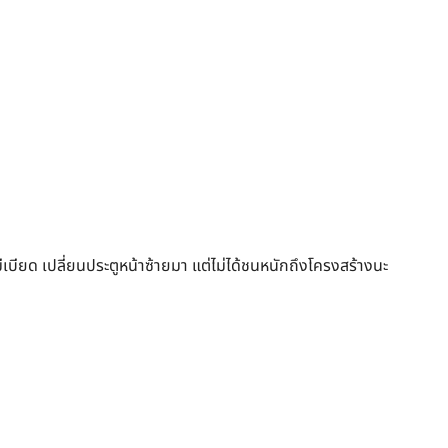
เบียด เปลี่ยนประตูหน้าซ้ายมา แต่ไม่ได้ชนหนักถึงโครงสร้างนะ