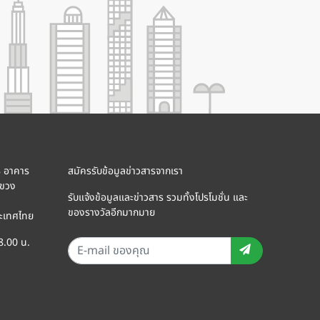
8 อาคาร
สมัครรับข้อมูลข่าวสารจากเรา
แขวง
รับแจ้งข้อมูลและข่าวสาร รวมทั้งโปรโมชั่น และ
ของรางวัลอีกมากมาย
ะเทศไทย
18.00 น.