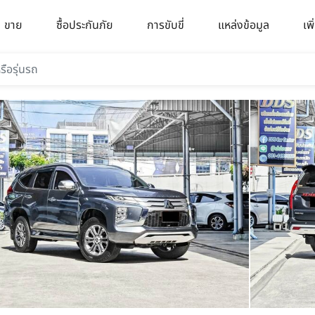
ขาย
ซื้อประกันภัย
การขับขี่
แหล่งข้อมูล
เพิ