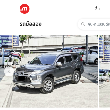
ซื้อ
รถมือสอง