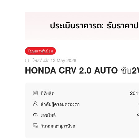
โฆษณาพรีเมียม
โพสต์เมื่อ 12 May 2026
HONDA CRV 2.0 AUTO ขั
201
ปีที่ผลิต
ลำดับผู้ครอบครองรถ
เลขไมล์
วันหมดอายุภาษีรถ