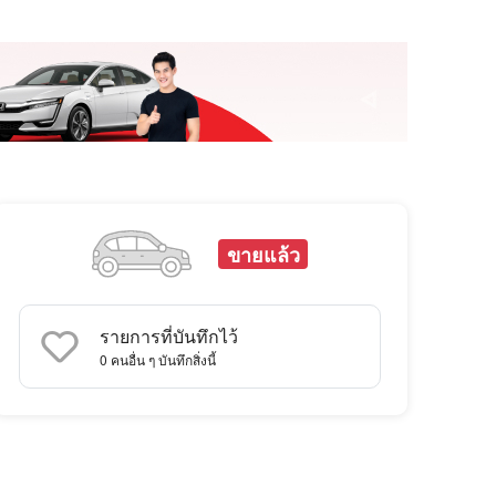
ขายแล้ว
รายการที่บันทึกไว้
0
คนอื่น ๆ บันทึกสิ่งนี้