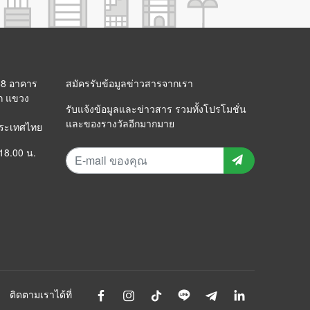
 88 อาคาร
สมัครรับข้อมูลข่าวสารจากเรา
ก แขวง
รับแจ้งข้อมูลและข่าวสาร รวมทั้งโปรโมชั่น
และของรางวัลอีกมากมาย
ประเทศไทย
 18.00 น.
ติดตามเราได้ที่