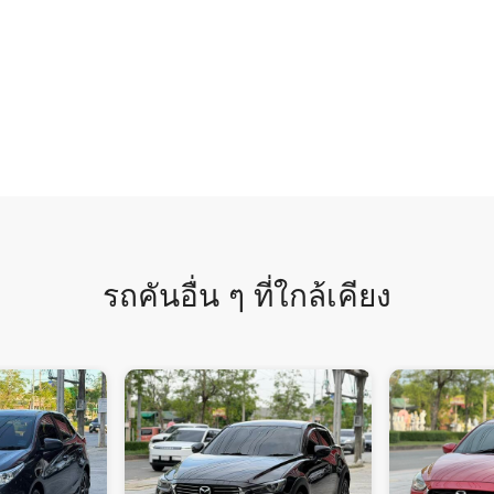
รถคันอื่น ๆ ที่ใกล้เคียง