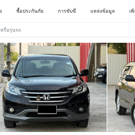
ย
ซื้อประกันภัย
การขับขี่
แหล่งข้อมูล
เพิ