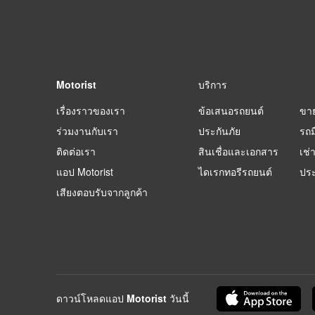
Motorist
บริการ
เรื่องราวของเรา
ข้อเสนอรถยนต์
ขา
ร่วมงานกับเรา
ประกันภัย
รถม
ติดต่อเรา
สินเชื่อและเอกสาร
เช่
แอป Motorist
ไดเรกทอรีรถยนต์
ปร
เสียงตอบรับจากลูกค้า
ดาวน์โหลดแอป Motorist วันนี้