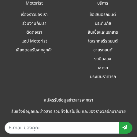
Motorist
บริการ
เรื่องราวของเรา
ข้อเสนอรถยนต์
ร่วมงานกับเรา
ประกันภัย
ติดต่อเรา
สินเชื่อและเอกสาร
แอป Motorist
ไดเรกทอรีรถยนต์
เสียงตอบรับจากลูกค้า
ขายรถยนต์
รถมือสอง
เช่ารถ
ประเมินราคารถ
สมัครรับข้อมูลข่าวสารจากเรา
รับแจ้งข้อมูลและข่าวสาร รวมทั้งโปรโมชั่น และของรางวัลอีกมากมาย