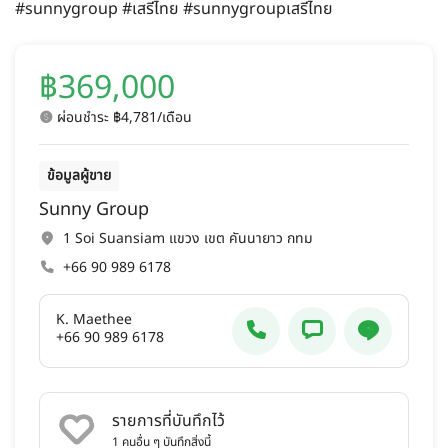
#sunnygroup #เสรีไทย #sunnygroupเสรีไทย
฿369,000
ผ่อนชำระ ฿4,781/เดือน
ข้อมูลผู้ขาย
Sunny Group
1 Soi Suansiam แขวง เขต คันนายาว กทม
+66 90 989 6178
K. Maethee
+66 90 989 6178
รายการที่บันทึกไว้
1
คนอื่น ๆ บันทึกสิ่งนี้