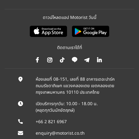
ดาวน์โหลดแอป Motorist วันนี้
ติดตามเราได้ที่
ห้องเลขที่ 08-151, เลขที่ 88 อาคารเดอะปาร์ค
ถนนรัชดาภิเษก แขวงคลองเตย เขตคลองเตย
กรุงเทพมหานคร 10110 ประเทศไทย
เปิดบริการทุกวัน: 10.00 - 18.00 น.
(หยุดทุกวันนักขัตฤกษ์)
+66 2 821 6967
enquiry@motorist.co.th