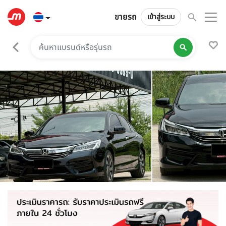
ขายรถ
เข้าสู่ระบบ