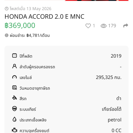
โพสต์เมื่อ 13 May 2026
HONDA ACCORD 2.0 E MNC
฿369,000
1
179
ผ่อนชำระ ฿4,781/เดือน
2019
ปีที่ผลิต
-
ลำดับผู้ครอบครองรถ
295,325 กม.
เลขไมล์
วันหมดอายุภาษีรถ
ดำ
สีรถ
เกียร์ออโต้
ระบบเกียร์
petrol
ประเภทเชื้อเพลิง
0 CC
ความจุเครื่องยนต์