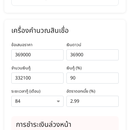
เครื่องคำนวณสินเชื่อ
ข้อเสนอราคา
เงินดาวน์
จำนวนเงินกู้
เงินกู้ (%)
ระยะเวลากู้ (เดือน)
อัตราดอกเบี้ย (%)
การชำระเงินล่วงหน้า