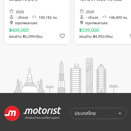
2020
2020
-
เจ้าของ
100,182 กม.
-
เจ้าของ
146,400 กม.
กรุงเทพมหานคร
กรุงเทพมหานคร
฿409,000
฿339,000
ผ่อนชำระ ฿5,299/เดือน
ผ่อนชำระ ฿4,392/เดือน