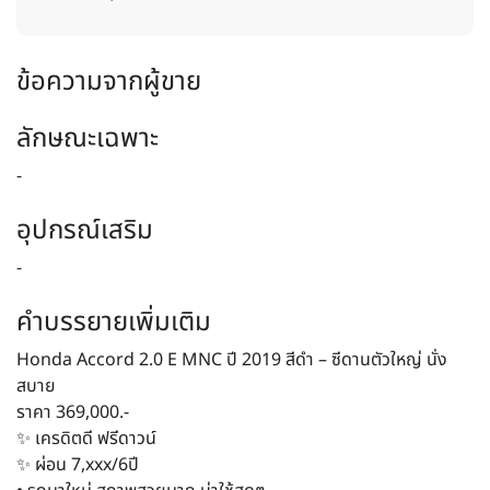
ข้อความจากผู้ขาย
ลักษณะเฉพาะ
-
อุปกรณ์เสริม
-
คำบรรยายเพิ่มเติม
Honda Accord 2.0 E MNC ปี 2019 สีดำ – ซีดานตัวใหญ่ นั่ง
สบาย
ราคา 369,000.-
✨ เครดิตดี ฟรีดาวน์
✨ ผ่อน 7,xxx/6ปี