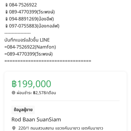
📱084-7526922
📱089-4770399(วีระพงษ์)
📱094-8891269(น้องอีฟ)
📱097-0755883(น้องกอล์ฟ)
------------------
บันทึกเบอร์แล้วขึ้น LINE
=084-7526922(Namfon)
=089-4770399(วีระพงษ์)
=================================
฿199,000
ผ่อนชำระ ฿2,578/เดือน
ข้อมูลผู้ขาย
Rod Baan SuanSiam
220/1 ถนนสวนสยาม แขวงคันนายาว เขตคันนายาว