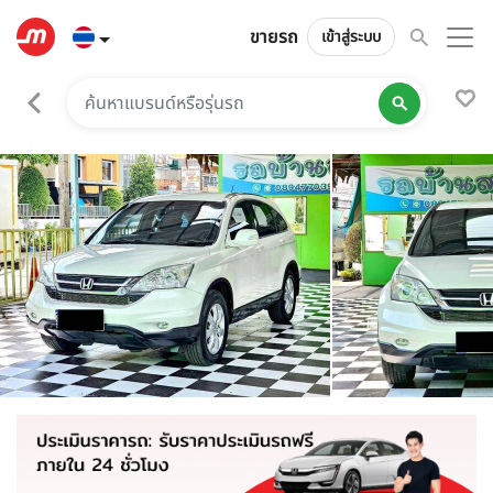
ขายรถ
เข้าสู่ระบบ