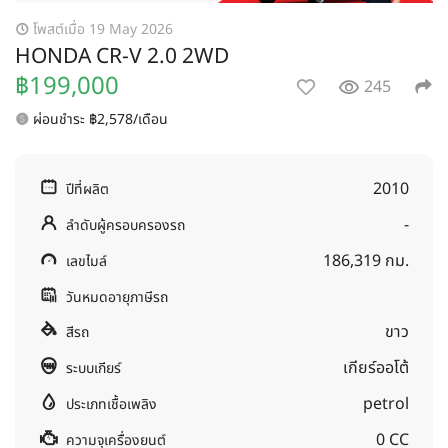
โพสต์เมื่อ 19 May 2026
HONDA CR-V 2.0 2WD
฿199,000
245
ผ่อนชำระ ฿2,578/เดือน
2010
ปีที่ผลิต
-
ลำดับผู้ครอบครองรถ
186,319 กม.
เลขไมล์
วันหมดอายุภาษีรถ
ขาว
สีรถ
เกียร์ออโต้
ระบบเกียร์
petrol
ประเภทเชื้อเพลิง
0 CC
ความจุเครื่องยนต์