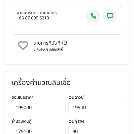
นายนครินทร์ ปานมีสิทธิ์
+66 87 095 5213
รายการที่บันทึกไว้
0
คนอื่น ๆ บันทึกสิ่งนี้
เครื่องคำนวณสินเชื่อ
ข้อเสนอราคา
เงินดาวน์
จำนวนเงินกู้
เงินกู้ (%)