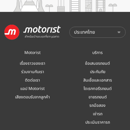
Motorist
บริการ
เรื่องราวของเรา
ข้อเสนอรถยนต์
ร่วมงานกับเรา
ประกันภัย
ติดต่อเรา
สินเชื่อและเอกสาร
แอป Motorist
ไดเรกทอรีรถยนต์
เสียงตอบรับจากลูกค้า
ขายรถยนต์
รถมือสอง
เช่ารถ
ประเมินราคารถ