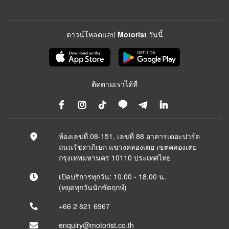
ดาวน์โหลดแอป Motorist วันนี้
ติดตามเราได้ที่
ห้องเลขที่ 08-151, เลขที่ 88 อาคารเดอะปาร์ค
ถนนรัชดาภิเษก แขวงคลองเตย เขตคลองเตย
กรุงเทพมหานคร 10110 ประเทศไทย
เปิดบริการทุกวัน: 10.00 - 18.00 น.
(หยุดทุกวันนักขัตฤกษ์)
+66 2 821 6967
enquiry@motorist.co.th