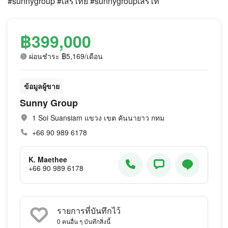
#sunnygroup #เสรีไทย #sunnygroupเสรีไท
฿399,000
ผ่อนชำระ ฿5,169/เดือน
ข้อมูลผู้ขาย
Sunny Group
1 Soi Suansiam แขวง เขต คันนายาว กทม
+66 90 989 6178
K. Maethee
+66 90 989 6178
รายการที่บันทึกไว้
0
คนอื่น ๆ บันทึกสิ่งนี้