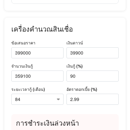
เครื่องคำนวณสินเชื่อ
ข้อเสนอราคา
เงินดาวน์
จำนวนเงินกู้
เงินกู้ (%)
ระยะเวลากู้ (เดือน)
อัตราดอกเบี้ย (%)
การชำระเงินล่วงหน้า