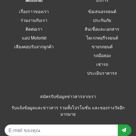
เรื่องราวของเรา
ข้อเสนอรถยนต์
ร่วมงานกับเรา
ประกันภัย
ติดต่อเรา
สินเชื่อและเอกสาร
แอป Motorist
ไดเรกทอรีรถยนต์
เสียงตอบรับจากลูกค้า
ขายรถยนต์
รถมือสอง
เช่ารถ
ประเมินราคารถ
สมัครรับข้อมูลข่าวสารจากเรา
รับแจ้งข้อมูลและข่าวสาร รวมทั้งโปรโมชั่น และของรางวัลอีก
มากมาย