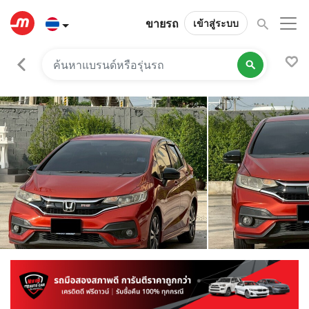
ขายรถ
เข้าสู่ระบบ