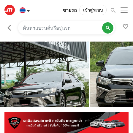
ขายรถ
เข้าสู่ระบบ