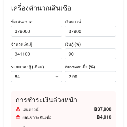
เครื่องคำนวณสินเชื่อ
ข้อเสนอราคา
เงินดาวน์
จำนวนเงินกู้
เงินกู้ (%)
ระยะเวลากู้ (เดือน)
อัตราดอกเบี้ย (%)
การชำระเงินล่วงหน้า
฿37,900
เงินดาวน์
฿4,910
ผ่อนชำระสินเชื่อ