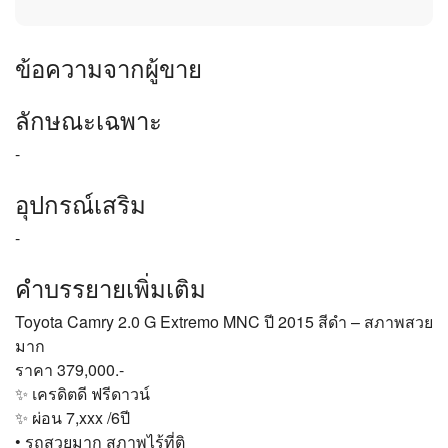
ข้อความจากผู้ขาย
ลักษณะเฉพาะ
-
อุปกรณ์เสริม
-
คำบรรยายเพิ่มเติม
Toyota Camry 2.0 G Extremo MNC ปี 2015 สีดำ – สภาพสวย
มาก
ราคา 379,000.-
✨ เครดิตดี ฟรีดาวน์
✨ ผ่อน 7,xxx /6ปี
• รถสวยมาก สภาพไร้ที่ติ