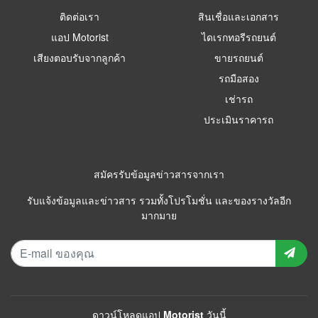
ติดต่อเรา
สินเชื่อและเอกสาร
แอป Motorist
ไดเรกทอรีรถยนต์
เสียงตอบรับจากลูกค้า
ขายรถยนต์
รถมือสอง
เช่ารถ
ประเมินราคารถ
สมัครรับข้อมูลข่าวสารจากเรา
รับแจ้งข้อมูลและข่าวสาร รวมทั้งโปรโมชั่น และของรางวัลอีก
มากมาย
ดาวน์โหลดแอป Motorist วันนี้