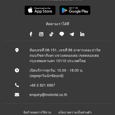
ติดตามเราได้ที่
ห้องเลขที่ 08-151, เลขที่ 88 อาคารเดอะปาร์ค
ถนนรัชดาภิเษก แขวงคลองเตย เขตคลองเตย
กรุงเทพมหานคร 10110 ประเทศไทย
เปิดบริการทุกวัน: 10.00 - 18.00 น.
(หยุดทุกวันนักขัตฤกษ์)
+66 2 821 6967
enquiry@motorist.co.th
ข้อกำหนดการใช้งาน
นโยบายความเป็นส่วนตัว