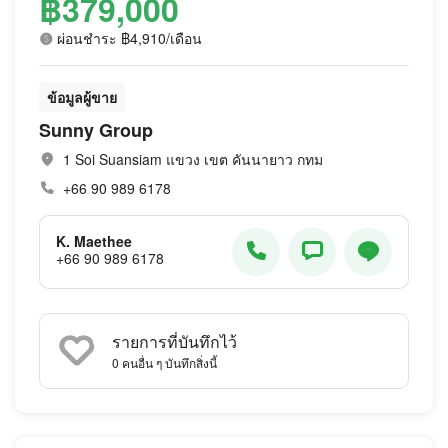
฿379,000
ผ่อนชำระ ฿4,910/เดือน
ข้อมูลผู้ขาย
Sunny Group
1 Soi Suansiam แขวง เขต คันนายาว กทม
+66 90 989 6178
K. Maethee
+66 90 989 6178
รายการที่บันทึกไว้
0
คนอื่น ๆ บันทึกสิ่งนี้