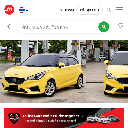
ขายรถ
เข้าสู่ระบบ