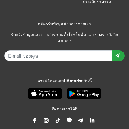
ประเมินราคารถ
สมัครรับข้อมูลข่าวสารจากเรา
รับแจ้งข้อมูลและข่าวสาร รวมทั้งโปรโมชั่น และของรางวัลอีก
มากมาย
ดาวน์โหลดแอป Motorist วันนี้
ติดตามเราได้ที่