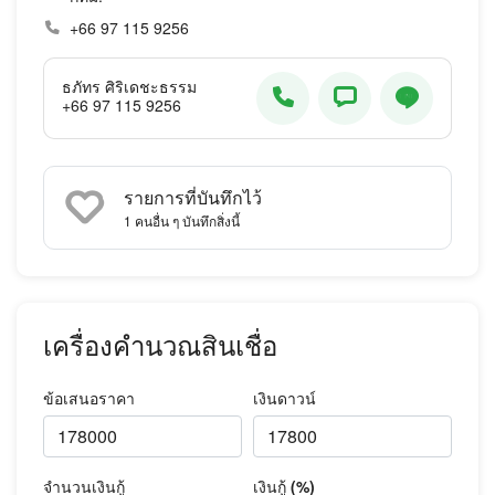
+66 97 115 9256
ธภัทร ศิริเดชะธรรม
+66 97 115 9256
รายการที่บันทึกไว้
1
คนอื่น ๆ บันทึกสิ่งนี้
เครื่องคำนวณสินเชื่อ
ข้อเสนอราคา
เงินดาวน์
จำนวนเงินกู้
เงินกู้ (%)