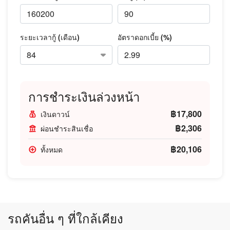
ระยะเวลากู้ (เดือน)
อัตราดอกเบี้ย (%)
การชำระเงินล่วงหน้า
฿17,800
เงินดาวน์
฿2,306
ผ่อนชำระสินเชื่อ
฿20,106
ทั้งหมด
รถคันอื่น ๆ ที่ใกล้เคียง