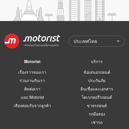
Motorist
บริการ
เรื่องราวของเรา
ข้อเสนอรถยนต์
ร่วมงานกับเรา
ประกันภัย
ติดต่อเรา
สินเชื่อและเอกสาร
แอป Motorist
ไดเรกทอรีรถยนต์
เสียงตอบรับจากลูกค้า
ขายรถยนต์
รถมือสอง
เช่ารถ