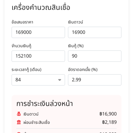
เครื่องคำนวณสินเชื่อ
ข้อเสนอราคา
เงินดาวน์
จำนวนเงินกู้
เงินกู้ (%)
ระยะเวลากู้ (เดือน)
อัตราดอกเบี้ย (%)
การชำระเงินล่วงหน้า
฿16,900
เงินดาวน์
฿2,189
ผ่อนชำระสินเชื่อ