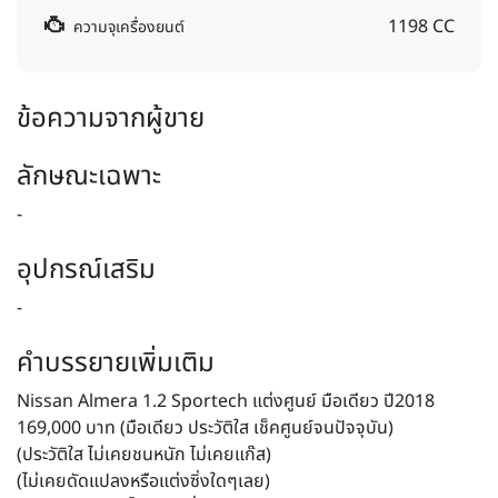
1198 CC
ความจุเครื่องยนต์
ข้อความจากผู้ขาย
ลักษณะเฉพาะ
-
อุปกรณ์เสริม
-
คำบรรยายเพิ่มเติม
Nissan Almera 1.2 Sportech แต่งศูนย์ มือเดียว ปี2018
169,000 บาท (มือเดียว ประวัติใส เช็คศูนย์จนปัจจุบัน)
(ประวัติใส ไม่เคยชนหนัก ไม่เคยแก๊ส)
(ไม่เคยดัดแปลงหรือแต่งซิ่งใดๆเลย)