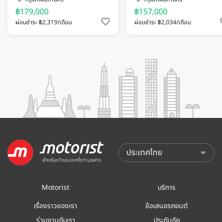
฿179,000
฿157,000
ผ่อนชำระ ฿2,319/เดือน
ผ่อนชำระ ฿2,034/เดือน
Motorist
บริการ
เรื่องราวของเรา
ข้อเสนอรถยนต์
ร่วมงานกับเรา
ประกันภัย