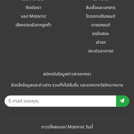
ติดต่อเรา
สินเชื่อและเอกสาร
แอป Motorist
ไดเรกทอรีรถยนต์
เสียงตอบรับจากลูกค้า
ขายรถยนต์
รถมือสอง
เช่ารถ
ประเมินราคารถ
สมัครรับข้อมูลข่าวสารจากเรา
รับแจ้งข้อมูลและข่าวสาร รวมทั้งโปรโมชั่น และของรางวัลอีกมากมาย
ดาวน์โหลดแอป Motorist วันนี้