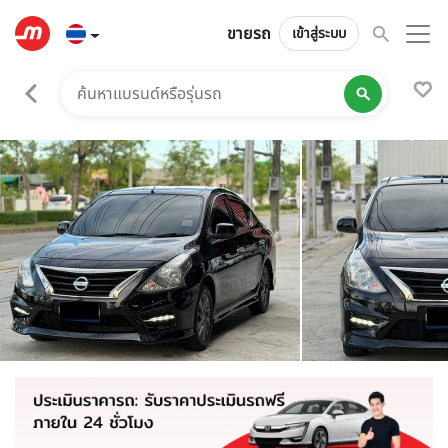
ขายรถ
เข้าสู่ระบบ