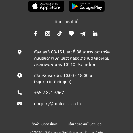
ติดตามเราได้ที่
ห้องเลขที่ 08-151, เลขที่ 88 อาคารเดอะปาร์ค
ถนนรัชดาภิเษก แขวงคลองเตย เขตคลองเตย
กรุงเทพมหานคร 10110 ประเทศไทย
เปิดบริการทุกวัน: 10.00 - 18.00 น.
(หยุดทุกวันนักขัตฤกษ์)
+66 2 821 6967
enquiry@motorist.co.th
ข้อกำหนดการใช้งาน
นโยบายความเป็นส่วนตัว
© 2026 บริษัท มอเตอริสต์ อินเตอร์เนชั่นแนล จำกัด