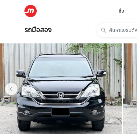
ซื้อ
รถมือสอง