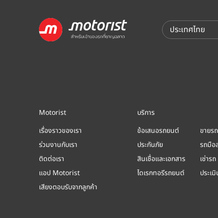
Motorist
บริการ
เรื่องราวของเรา
ข้อเสนอรถยนต์
ขายรถ
ร่วมงานกับเรา
ประกันภัย
รถมือ
ติดต่อเรา
สินเชื่อและเอกสาร
เช่ารถ
แอป Motorist
ไดเรกทอรีรถยนต์
ประเม
เสียงตอบรับจากลูกค้า