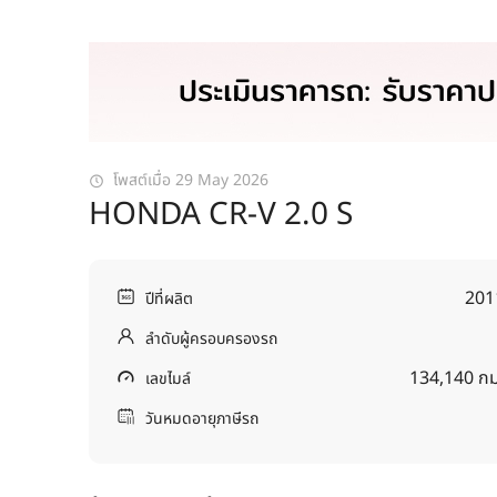
โพสต์เมื่อ 29 May 2026
HONDA CR-V 2.0 S
201
ปีที่ผลิต
ลำดับผู้ครอบครองรถ
134,140 กม
เลขไมล์
วันหมดอายุภาษีรถ