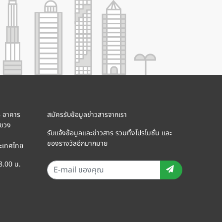
8 อาคาร
สมัครรับข้อมูลข่าวสารจากเรา
แขวง
รับแจ้งข้อมูลและข่าวสาร รวมทั้งโปรโมชั่น และ
ของรางวัลอีกมากมาย
ะเทศไทย
18.00 น.