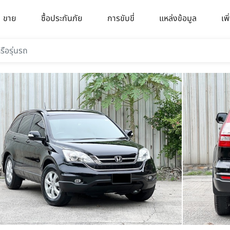
ขาย
ซื้อประกันภัย
การขับขี่
แหล่งข้อมูล
เพิ