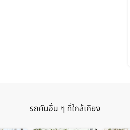
รถคันอื่น ๆ ที่ใกล้เคียง