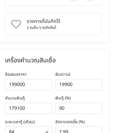
รายการที่บันทึกไว้
2
คนอื่น ๆ บันทึกสิ่งนี้
เครื่องคำนวณสินเชื่อ
ข้อเสนอราคา
เงินดาวน์
จำนวนเงินกู้
เงินกู้ (%)
ระยะเวลากู้ (เดือน)
อัตราดอกเบี้ย (%)