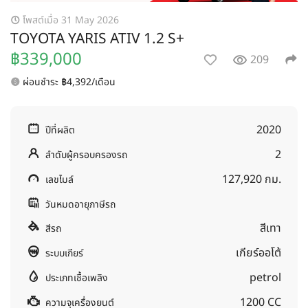
โพสต์เมื่อ 31 May 2026
TOYOTA YARIS ATIV 1.2 S+
฿339,000
209
ผ่อนชำระ ฿4,392/เดือน
2020
ปีที่ผลิต
2
ลำดับผู้ครอบครองรถ
127,920 กม.
เลขไมล์
วันหมดอายุภาษีรถ
สีเทา
สีรถ
เกียร์ออโต้
ระบบเกียร์
petrol
ประเภทเชื้อเพลิง
1200 CC
ความจุเครื่องยนต์