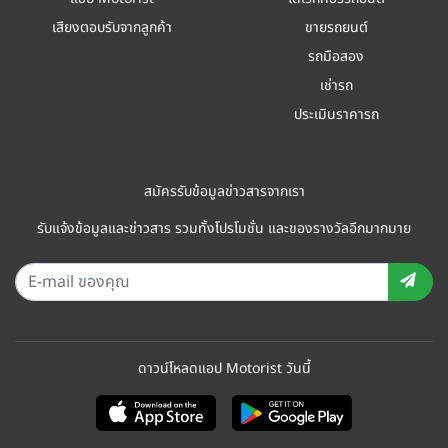
เสียงตอบรับจากลูกค้า
ขายรถยนต์
รถมือสอง
เช่ารถ
ประเมินราคารถ
สมัครรับข้อมูลข่าวสารจากเรา
รับแจ้งข้อมูลและข่าวสาร รวมทั้งโปรโมชั่น และของรางวัลอีกมากมาย
ดาวน์โหลดแอป Motorist วันนี้