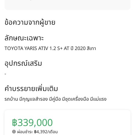
ข้อความจากผู้ขาย
ลักษณะเฉพาะ
TOYOTA YARIS ATIV 1.2 S+ AT ปี 2020 สีเทา
อุปกรณ์เสริม
-
คำบรรยายเพิ่มเติม
รถบ้าน มีกุญแจสำรอง มีคู่มือ มีชุดเครื่องมือ มีแม่แรง
฿339,000
ผ่อนชำระ ฿4,392/เดือน