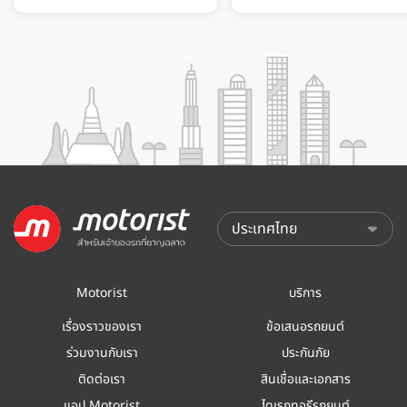
Motorist
บริการ
เรื่องราวของเรา
ข้อเสนอรถยนต์
ร่วมงานกับเรา
ประกันภัย
ติดต่อเรา
สินเชื่อและเอกสาร
แอป Motorist
ไดเรกทอรีรถยนต์