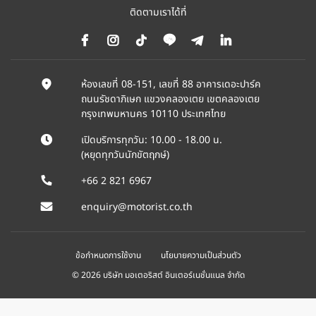
ติดตามเราได้ที่
ห้องเลขที่ 08-151, เลขที่ 88 อาคารเดอะปาร์ค
ถนนรัชดาภิเษก แขวงคลองเตย เขตคลองเตย
กรุงเทพมหานคร 10110 ประเทศไทย
เปิดบริการทุกวัน: 10.00 - 18.00 น.
(หยุดทุกวันนักขัตฤกษ์)
+66 2 821 6967
enquiry@motorist.co.th
ข้อกำหนดการใช้งาน
นโยบายความเป็นส่วนตัว
© 2026 บริษัท มอเตอริสต์ อินเตอร์เนชั่นแนล จำกัด