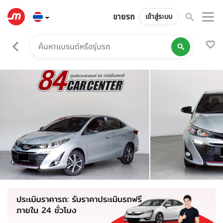
ขายรถ
เข้าสู่ระบบ