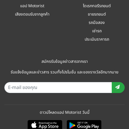
แอป Motorist
ไดเรกทอรีรถยนต์
เสียงตอบรับจากลูกค้า
ขายรถยนต์
รถมือสอง
เช่ารถ
ประเมินราคารถ
สมัครรับข้อมูลข่าวสารจากเรา
รับแจ้งข้อมูลและข่าวสาร รวมทั้งโปรโมชั่น และของรางวัลอีกมากมาย
ดาวน์โหลดแอป Motorist วันนี้