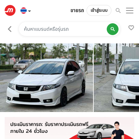
ขายรถ
เข้าสู่ระบบ