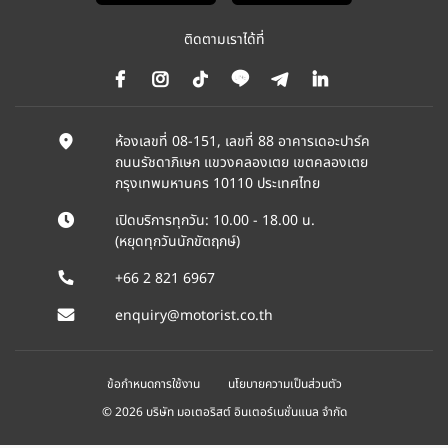
ติดตามเราได้ที่
ห้องเลขที่ 08-151, เลขที่ 88 อาคารเดอะปาร์ค
ถนนรัชดาภิเษก แขวงคลองเตย เขตคลองเตย
กรุงเทพมหานคร 10110 ประเทศไทย
เปิดบริการทุกวัน: 10.00 - 18.00 น.
(หยุดทุกวันนักขัตฤกษ์)
+66 2 821 6967
enquiry@motorist.co.th
ข้อกำหนดการใช้งาน
นโยบายความเป็นส่วนตัว
© 2026 บริษัท มอเตอริสต์ อินเตอร์เนชั่นแนล จำกัด