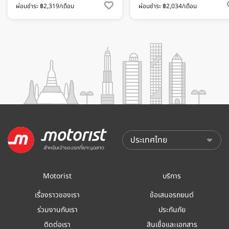
ผ่อนชำระ ฿2,319/เดือน
ผ่อนชำระ ฿2,034/เดือน
Motorist
บริการ
เรื่องราวของเรา
ข้อเสนอรถยนต์
ร่วมงานกับเรา
ประกันภัย
ติดต่อเรา
สินเชื่อและเอกสาร