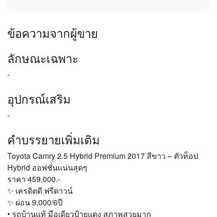
ข้อความจากผู้ขาย
ลักษณะเฉพาะ
-
อุปกรณ์เสริม
-
คำบรรยายเพิ่มเติม
Toyota Camry 2.5 Hybrid Premium 2017 สีขาว – ตัวท็อป
Hybrid ออฟชั่นแน่นสุดๆ
ราคา 459,000.-
✨ เครดิตดี ฟรีดาวน์
✨ ผ่อน 9,000/6ปี
• รถบ้านแท้ มือเดียวป้ายแดง สภาพสวยมาก