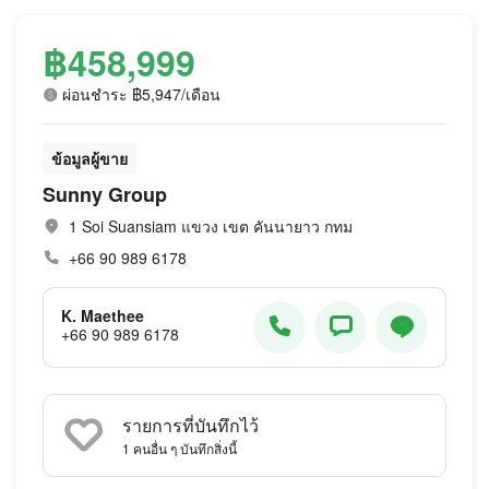
฿458,999
ผ่อนชำระ ฿5,947/เดือน
ข้อมูลผู้ขาย
Sunny Group
1 Soi Suansiam แขวง เขต คันนายาว กทม
+66 90 989 6178
K. Maethee
+66 90 989 6178
รายการที่บันทึกไว้
1
คนอื่น ๆ บันทึกสิ่งนี้