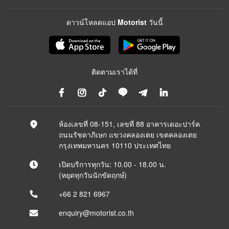
ดาวน์โหลดแอป Motorist วันนี้
ติดตามเราได้ที่
ห้องเลขที่ 08-151, เลขที่ 88 อาคารเดอะปาร์ค
ถนนรัชดาภิเษก แขวงคลองเตย เขตคลองเตย
กรุงเทพมหานคร 10110 ประเทศไทย
เปิดบริการทุกวัน: 10.00 - 18.00 น.
(หยุดทุกวันนักขัตฤกษ์)
+66 2 821 6967
enquiry@motorist.co.th