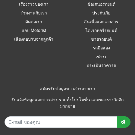
เรื่องราวของเรา
ข้อเสนอรถยนต์
ร่วมงานกับเรา
ประกันภัย
ติดต่อเรา
สินเชื่อและเอกสาร
แอป Motorist
ไดเรกทอรีรถยนต์
เสียงตอบรับจากลูกค้า
ขายรถยนต์
รถมือสอง
เช่ารถ
ประเมินราคารถ
สมัครรับข้อมูลข่าวสารจากเรา
รับแจ้งข้อมูลและข่าวสาร รวมทั้งโปรโมชั่น และของรางวัลอีก
มากมาย