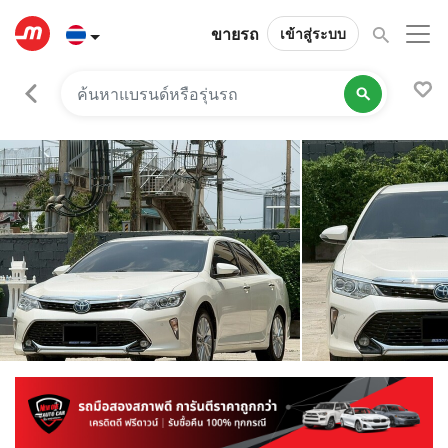
ขายรถ
เข้าสู่ระบบ