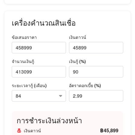
เครื่องคำนวณสินเชื่อ
ข้อเสนอราคา
เงินดาวน์
จำนวนเงินกู้
เงินกู้ (%)
ระยะเวลากู้ (เดือน)
อัตราดอกเบี้ย (%)
การชำระเงินล่วงหน้า
฿45,899
เงินดาวน์