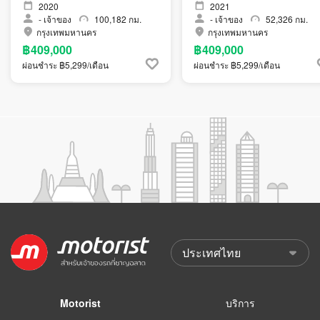
2020
2021
-
เจ้าของ
100,182 กม.
-
เจ้าของ
52,326 กม.
กรุงเทพมหานคร
กรุงเทพมหานคร
฿409,000
฿409,000
ผ่อนชำระ ฿5,299/เดือน
ผ่อนชำระ ฿5,299/เดือน
Motorist
บริการ