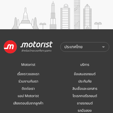
Motorist
บริการ
เรื่องราวของเรา
ข้อเสนอรถยนต์
ร่วมงานกับเรา
ประกันภัย
ติดต่อเรา
สินเชื่อและเอกสาร
แอป Motorist
ไดเรกทอรีรถยนต์
เสียงตอบรับจากลูกค้า
ขายรถยนต์
รถมือสอง