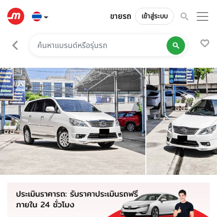
ขายรถ
เข้าสู่ระบบ