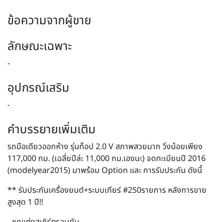
ข้อความจากผู้ขาย
ลักษณะเฉพาะ
-
อุปกรณ์เสริม
-
คำบรรยายเพิ่มเติม
รถมือเดียวออกห้าง รุ่นท็อป 2.0 V สภาพสวยมาก วิ่งน้อยเพียง
117,000 กม. (เฉลี่ยปีล่ะ 11,000 กม.เองนะ) จดทะเบียนปี 2016
(modelyear2015) มาพร้อม Option และ การรับประกัน ดังนี้
** รับประกันเครื่องยนต์+ระบบเกียร์ #250รายการ หลังการขาย
สูงสุด 1 ปี!!
- ชุดแต่งสเกิร์ตรอบคัน