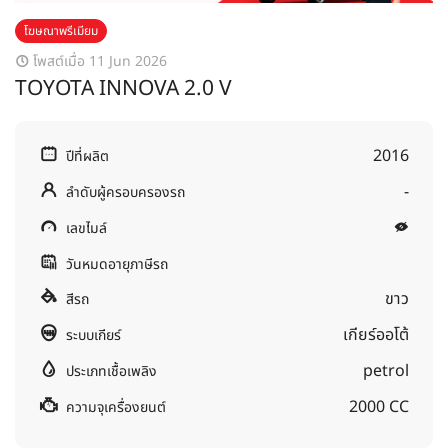
โฆษณาพรีเมียม
โพสต์เมื่อ 11 Jun 2026
TOYOTA INNOVA 2.0 V
2016
ปีที่ผลิต
-
ลำดับผู้ครอบครองรถ
เลขไมล์
วันหมดอายุภาษีรถ
ขาว
สีรถ
เกียร์ออโต้
ระบบเกียร์
petrol
ประเภทเชื้อเพลิง
2000 CC
ความจุเครื่องยนต์