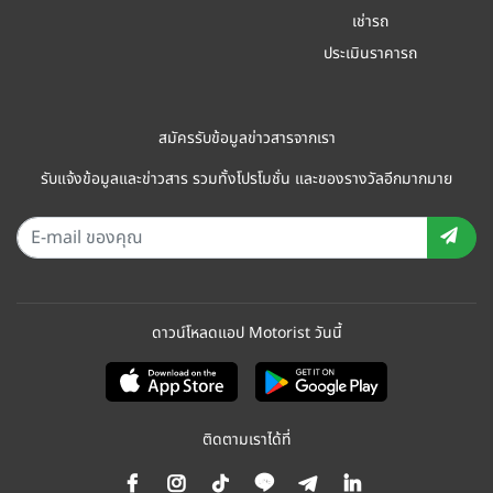
เช่ารถ
ประเมินราคารถ
สมัครรับข้อมูลข่าวสารจากเรา
รับแจ้งข้อมูลและข่าวสาร รวมทั้งโปรโมชั่น และของรางวัลอีกมากมาย
ดาวน์โหลดแอป Motorist วันนี้
ติดตามเราได้ที่