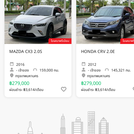
โฆษณาพรีเมียม
โฆษณาพรี
MAZDA CX3 2.0S
HONDA CRV 2.0E
2016
2012
-
เจ้าของ
159,000 กม.
-
เจ้าของ
145,321 กม.
กรุงเทพมหานคร
กรุงเทพมหานคร
฿279,000
฿279,000
ผ่อนชำระ ฿3,614/เดือน
ผ่อนชำระ ฿3,614/เดือน