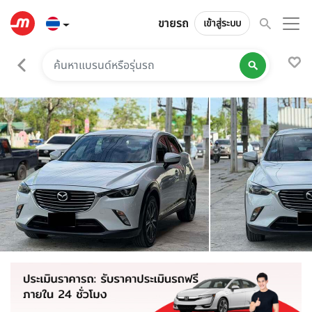
ขายรถ
เข้าสู่ระบบ