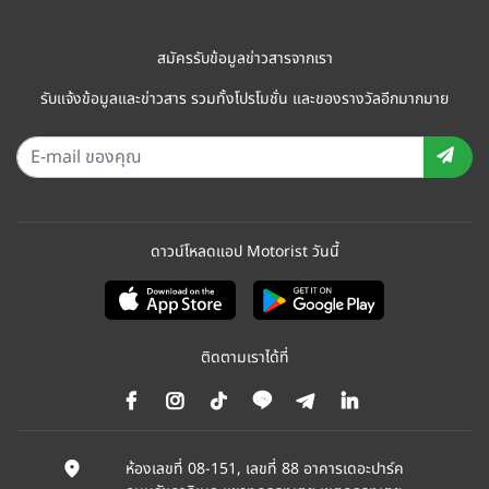
สมัครรับข้อมูลข่าวสารจากเรา
รับแจ้งข้อมูลและข่าวสาร รวมทั้งโปรโมชั่น และของรางวัลอีกมากมาย
ดาวน์โหลดแอป Motorist วันนี้
ติดตามเราได้ที่
ห้องเลขที่ 08-151, เลขที่ 88 อาคารเดอะปาร์ค