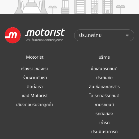
Motorist
บริการ
เรื่องราวของเรา
ข้อเสนอรถยนต์
ร่วมงานกับเรา
ประกันภัย
ติดต่อเรา
สินเชื่อและเอกสาร
แอป Motorist
ไดเรกทอรีรถยนต์
เสียงตอบรับจากลูกค้า
ขายรถยนต์
รถมือสอง
เช่ารถ
ประเมินราคารถ