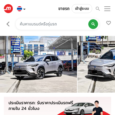
ขายรถ
เข้าสู่ระบบ