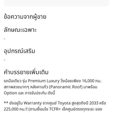
ข้อความจากผู้ขาย
ลักษณะเฉพาะ
-
อุปกรณ์เสริม
-
คำบรรยายเพิ่มเติม
รถมือเดียว รุ่น Premium Luxury วิ่งน้อยเพียง 16,000 กม.
สภาพสวยมากๆ หลังคาแก้ว (Panoramic Roof) มาพร้อม
Option และ การรับประกัน ดังนี้
** ยังอยู่ใน Warranty จากศูนย์ Toyota สูงสุดถึงปี 2033 หรือ
225,000 กม.!! (ตามเงื่อนไข TCFR+ เช็คศูนย์ตรงทุกระยะ ของ