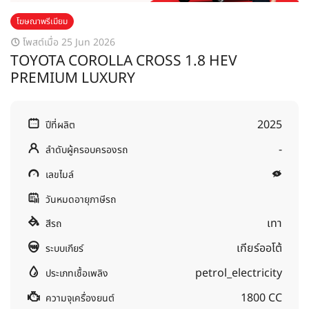
โฆษณาพรีเมียม
โพสต์เมื่อ 25 Jun 2026
TOYOTA COROLLA CROSS 1.8 HEV
PREMIUM LUXURY
2025
ปีที่ผลิต
-
ลำดับผู้ครอบครองรถ
เลขไมล์
วันหมดอายุภาษีรถ
เทา
สีรถ
เกียร์ออโต้
ระบบเกียร์
petrol_electricity
ประเภทเชื้อเพลิง
1800 CC
ความจุเครื่องยนต์