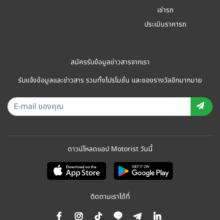
เช่ารถ
ประเมินราคารถ
สมัครรับข้อมูลข่าวสารจากเรา
รับแจ้งข้อมูลและข่าวสาร รวมทั้งโปรโมชั่น และของรางวัลอีกมากมาย
ดาวน์โหลดแอป Motorist วันนี้
ติดตามเราได้ที่