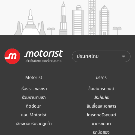
Motorist
บริการ
เรื่องราวของเรา
ข้อเสนอรถยนต์
ร่วมงานกับเรา
ประกันภัย
ติดต่อเรา
สินเชื่อและเอกสาร
แอป Motorist
ไดเรกทอรีรถยนต์
เสียงตอบรับจากลูกค้า
ขายรถยนต์
รถมือสอง