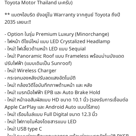
Toyota Motor Thailand นะครับ)
** แบตฯไฮบริด ยังอยู่ใน Warranty จากศูนย์ Toyota ถึงปี
2035 เลยนะ!!
- Option ในรุ่น Premium Luxury (Minorchange)
- ไฟหน้า ดีไซน์ใหม่ แบบ LED Crystalized Headlamp
- ใหม่! ไฟเลี้ยวด้านหน้า LED แบบ Sequial
- ใหม่! Panoramic Roof แบบ Frameless พร้อมม่านบังแดด
ปรับไฟฟ้า (แบบเดิมเป็น Sunroof)
- ใหม่! Wireless Charger
- กระจกมองหลังปรับลดแสงอัตโนมัติ
- ใหม่! กล้องวิดีโอบันทึกภาพด้านหน้า และ หลัง
- ใหม่! เบรกมือไฟฟ้า EPB และ Auto Brake Hold
- ใหม่! หน้าจอสัมผัสแบบ HD ขนาด 10.1 นิ้ว (รองรับการเชื่อมต่อ
Apple CarPlay และ Android Auto แบบไร้สาย)
- ใหม่! เรือนไมล์แบบ Full Digital ขนาด 12.3 นิ้ว
- ใหม่! ไฟภายในห้องโดยสารแบบ LED
- ใหม่! USB type C