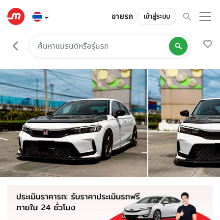
ขายรถ
เข้าสู่ระบบ