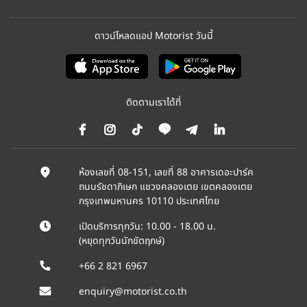
ดาวน์โหลดแอป Motorist วันนี้
ติดตามเราได้ที่
ห้องเลขที่ 08-151, เลขที่ 88 อาคารเดอะปาร์ค
ถนนรัชดาภิเษก แขวงคลองเตย เขตคลองเตย
กรุงเทพมหานคร 10110 ประเทศไทย
เปิดบริการทุกวัน: 10.00 - 18.00 น.
(หยุดทุกวันนักขัตฤกษ์)
+66 2 821 6967
enquiry@motorist.co.th