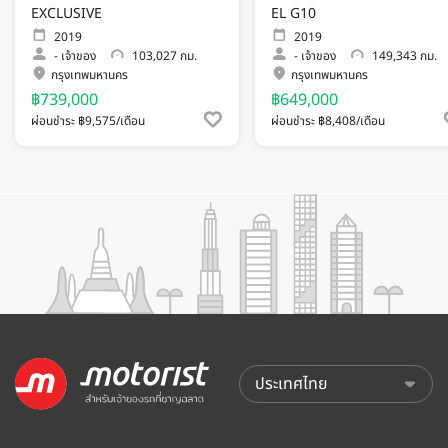
EXCLUSIVE
EL G10
2019
2019
-
เจ้าของ
103,027 กม.
-
เจ้าของ
149,343 กม.
กรุงเทพมหานคร
กรุงเทพมหานคร
฿739,000
฿649,000
ผ่อนชำระ ฿9,575/เดือน
ผ่อนชำระ ฿8,408/เดือน