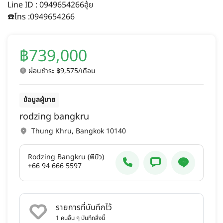
Line ID : 0949654266อุ้ย
☎️โทร :0949654266
฿739,000
ผ่อนชำระ ฿9,575/เดือน
ข้อมูลผู้ขาย
rodzing bangkru
Thung Khru, Bangkok 10140
Rodzing Bangkru (พี่บิว)
+66 94 666 5597
รายการที่บันทึกไว้
1
คนอื่น ๆ บันทึกสิ่งนี้