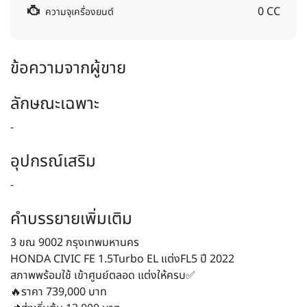
0 CC
ความจุเครื่องยนต์
ข้อความจากผู้ขาย
ลักษณะเฉพาะ
-
อุปกรณ์เสริม
-
คำบรรยายเพิ่มเติม
3 ขณ 9002 กรุงเทพมหานคร
HONDA CIVIC FE 1.5Turbo EL แต่งFL5 ปี 2022
สภาพพร้อมใช้ เข้าศูนย์ตลอด แต่งให้ครบ✅
🔥ราคา 739,000 บาท