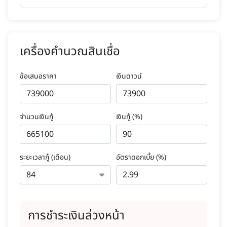
เครื่องคำนวณสินเชื่อ
ข้อเสนอราคา
เงินดาวน์
จำนวนเงินกู้
เงินกู้ (%)
ระยะเวลากู้ (เดือน)
อัตราดอกเบี้ย (%)
การชำระเงินล่วงหน้า