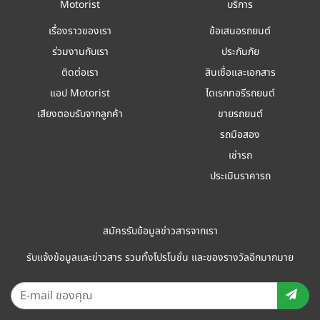
Motorist
บริการ
เรื่องราวของเรา
ข้อเสนอรถยนต์
ร่วมงานกับเรา
ประกันภัย
ติดต่อเรา
สินเชื่อและเอกสาร
แอป Motorist
ไดเรกทอรีรถยนต์
เสียงตอบรับจากลูกค้า
ขายรถยนต์
รถมือสอง
เช่ารถ
ประเมินราคารถ
สมัครรับข้อมูลข่าวสารจากเรา
รับแจ้งข้อมูลและข่าวสาร รวมทั้งโปรโมชั่น และของรางวัลอีกมากมาย