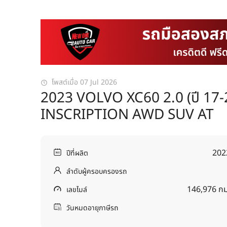
โพสต์เมื่อ 07 Jul 2026
2023 VOLVO XC60 2.0 (ปี 17
INSCRIPTION AWD SUV AT
202
ปีที่ผลิต
ลำดับผู้ครอบครองรถ
146,976 กม
เลขไมล์
วันหมดอายุภาษีรถ