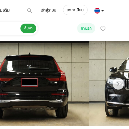
่มเติม
ลงทะเบียน
เข้าสู่ระบบ
ค้นหา
ขายรถ