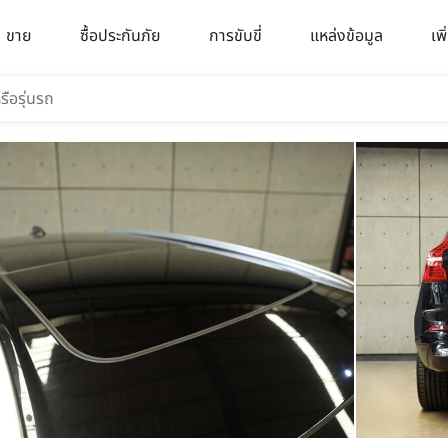
ขาย
ซื้อประกันภัย
การขับขี่
แหล่งข้อมูล
เพิ