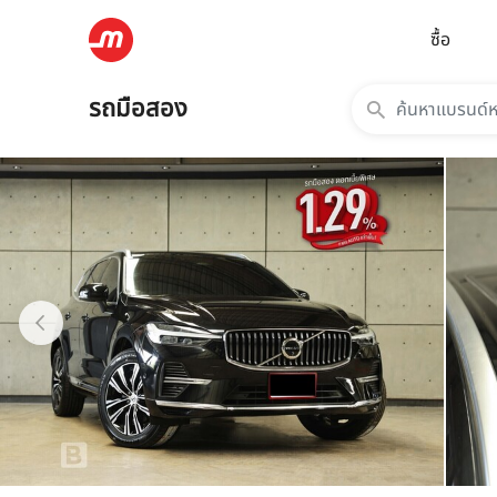
ซื้อ
รถมือสอง