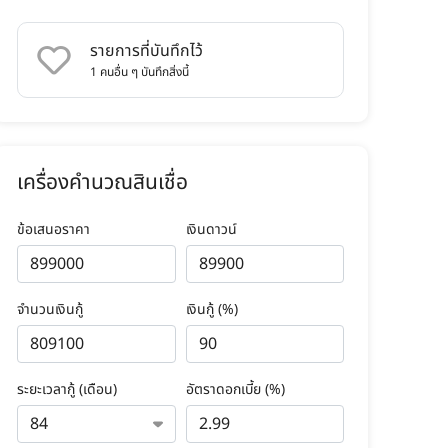
รายการที่บันทึกไว้
1
คนอื่น ๆ บันทึกสิ่งนี้
เครื่องคำนวณสินเชื่อ
ข้อเสนอราคา
เงินดาวน์
จำนวนเงินกู้
เงินกู้ (%)
ระยะเวลากู้ (เดือน)
อัตราดอกเบี้ย (%)