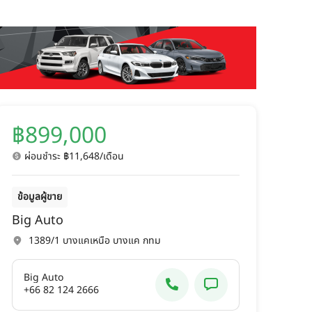
฿899,000
ผ่อนชำระ ฿11,648/เดือน
ข้อมูลผู้ขาย
Big Auto
1389/1 บางแคเหนือ บางแค กทม
Big Auto
+66 82 124 2666