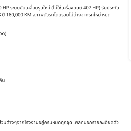
 ระบบขับเคลื่อนรุ่นใหม่ (ไม่ใช่เครื่องยนต์ 407 HP) รับประกัน
 8 ปี 160,000 KM สภาพตัวรถโดยรวมไม่ต่างจากรถใหม่ หมด
งวด)
น
คัน
ชิ้นส่วนต่างๆจากโรงงานอยู่ครบหมดทุกจุด เพลทบอกรายละเอียดตัว