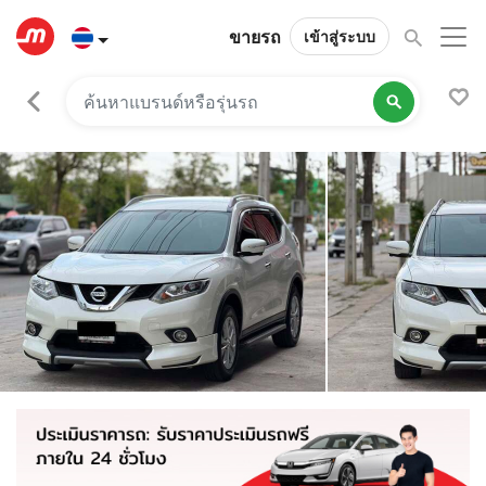
ขายรถ
เข้าสู่ระบบ