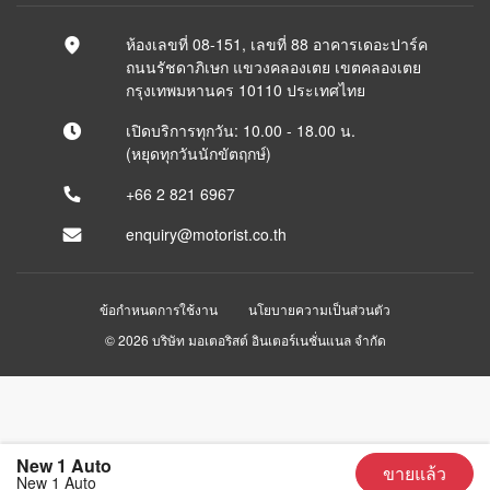
ห้องเลขที่ 08-151, เลขที่ 88 อาคารเดอะปาร์ค
ถนนรัชดาภิเษก แขวงคลองเตย เขตคลองเตย
กรุงเทพมหานคร 10110 ประเทศไทย
เปิดบริการทุกวัน: 10.00 - 18.00 น.
(หยุดทุกวันนักขัตฤกษ์)
+66 2 821 6967
enquiry@motorist.co.th
ข้อกำหนดการใช้งาน
นโยบายความเป็นส่วนตัว
© 2026 บริษัท มอเตอริสต์ อินเตอร์เนชั่นแนล จำกัด
New 1 Auto
ขายแล้ว
New 1 Auto