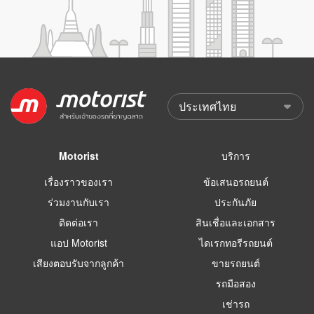
Motorist
บริการ
เรื่องราวของเรา
ข้อเสนอรถยนต์
ร่วมงานกับเรา
ประกันภัย
ติดต่อเรา
สินเชื่อและเอกสาร
แอป Motorist
ไดเรกทอรีรถยนต์
เสียงตอบรับจากลูกค้า
ขายรถยนต์
รถมือสอง
เช่ารถ