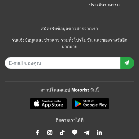
ประเมินราคารถ
สมัครรับข้อมูลข่าวสารจากเรา
รับแจ้งข้อมูลและข่าวสาร รวมทั้งโปรโมชั่น และของรางวัลอีก
มากมาย
ดาวน์โหลดแอป Motorist วันนี้
ติดตามเราได้ที่